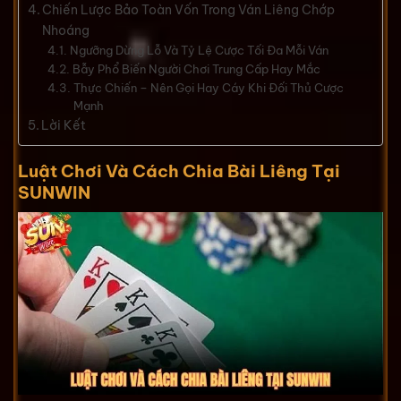
Chiến Lược Bảo Toàn Vốn Trong Ván Liêng Chớp
Nhoáng
Ngưỡng Dừng Lỗ Và Tỷ Lệ Cược Tối Đa Mỗi Ván
Bẫy Phổ Biến Người Chơi Trung Cấp Hay Mắc
Thực Chiến – Nên Gọi Hay Cáy Khi Đối Thủ Cược
Mạnh
Lời Kết
Luật Chơi Và Cách Chia Bài Liêng Tại
SUNWIN