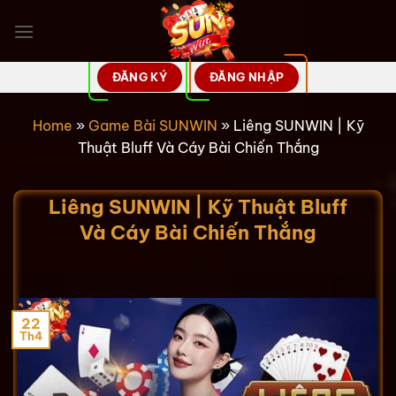
Bỏ
qua
nội
dung
ĐĂNG KÝ
ĐĂNG NHẬP
Home
»
Game Bài SUNWIN
»
Liêng SUNWIN | Kỹ
Thuật Bluff Và Cáy Bài Chiến Thắng
Liêng SUNWIN | Kỹ Thuật Bluff
Và Cáy Bài Chiến Thắng
22
Th4