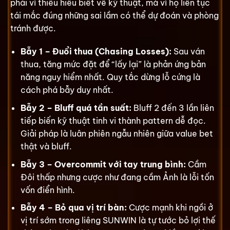
phải vì thiếu hiểu biết về kỹ thuật, mà vì họ liên tục
tái mắc đúng những sai lầm có thể dự đoán và phòng
tránh được.
Bẫy 1 – Đuổi thua (Chasing Losses):
Sau ván
thua, tăng mức đặt để “lấy lại” là phản ứng bản
năng nguy hiểm nhất. Quy tắc dừng lỗ cứng là
cách phá bẫy duy nhất.
Bẫy 2 – Bluff quá tần suất:
Bluff 2 đến 3 lần liên
tiếp biến kỹ thuật tinh vi thành pattern dễ đọc.
Giải pháp là luân phiên ngẫu nhiên giữa value bet
thật và bluff.
Bẫy 3 – Overcommit với tay trung bình:
Cầm
Đôi thấp nhưng cược như đang cầm Ảnh là lỗi tốn
vốn điển hình.
Bẫy 4 – Bỏ qua vị trí bàn:
Cược mạnh khi ngồi ở
vị trí sớm trong liêng SUNWIN là tự tước bỏ lợi thế