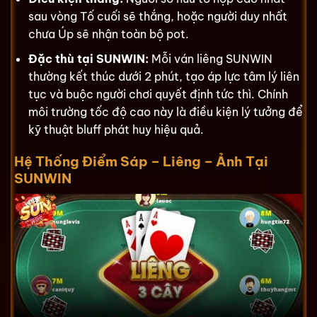
sau vòng Tố cuối sẽ thắng, hoặc người duy nhất
chưa Úp sẽ nhận toàn bộ pot.
Đặc thù tại SUNWIN:
Mỗi ván liêng SUNWIN
thường kết thúc dưới 2 phút, tạo áp lực tâm lý liên
tục và buộc người chơi quyết định tức thì. Chính
môi trường tốc độ cao này là điều kiện lý tưởng để
kỹ thuật bluff phát huy hiệu quả.
Hệ Thống Điểm Sáp – Liêng – Ảnh Tại
SUNWIN