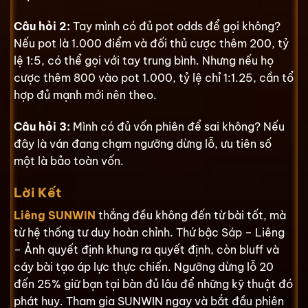
Câu hỏi 2:
Tay mình có đủ pot odds để gọi không?
Nếu pot là 1.000 điểm và đối thủ cược thêm 200, tỷ
lệ 1:5, có thể gọi với tay trung bình. Nhưng nếu họ
cược thêm 800 vào pot 1.000, tỷ lệ chỉ 1:1.25, cần tổ
hợp đủ mạnh mới nên theo.
Câu hỏi 3:
Mình có đủ vốn phiên để sai không? Nếu
đây là ván đang chạm ngưỡng dừng lỗ, ưu tiên số
một là bảo toàn vốn.
Lời Kết
Liêng SUNWIN
thắng đều không đến từ bài tốt, mà
từ hệ thống tư duy hoàn chỉnh. Thứ bậc Sáp – Liêng
– Ảnh quyết định khung ra quyết định, còn bluff và
cáy bài tạo áp lực thực chiến. Ngưỡng dừng lỗ 20
đến 25% giữ bạn tại bàn đủ lâu để những kỹ thuật đó
phát huy. Tham gia SUNWIN ngay và bắt đầu phiên