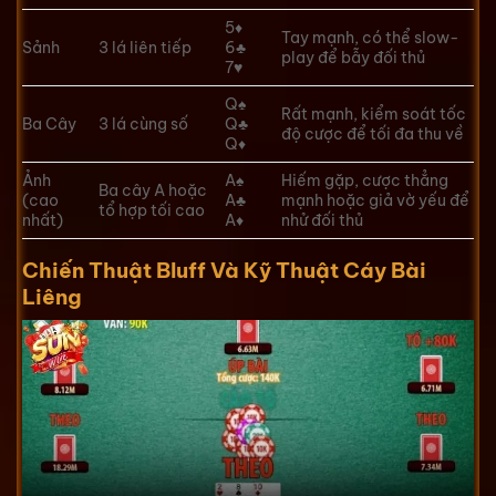
5♦
Tay mạnh, có thể slow-
Sảnh
3 lá liên tiếp
6♣
play để bẫy đối thủ
7♥
Q♠
Rất mạnh, kiểm soát tốc
Ba Cây
3 lá cùng số
Q♣
độ cược để tối đa thu về
Q♦
Ảnh
A♠
Hiếm gặp, cược thẳng
Ba cây A hoặc
(cao
A♣
mạnh hoặc giả vờ yếu để
tổ hợp tối cao
nhất)
A♦
nhử đối thủ
Chiến Thuật Bluff Và Kỹ Thuật Cáy Bài
Liêng