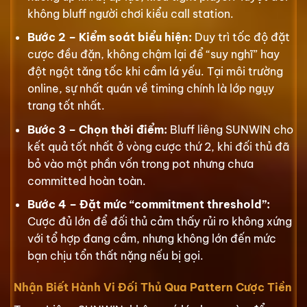
không bluff người chơi kiểu call station.
Bước 2 – Kiểm soát biểu hiện:
Duy trì tốc độ đặt
cược đều đặn, không chậm lại để “suy nghĩ” hay
đột ngột tăng tốc khi cầm lá yếu. Tại môi trường
online, sự nhất quán về timing chính là lớp ngụy
trang tốt nhất.
Bước 3 – Chọn thời điểm:
Bluff liêng SUNWIN cho
kết quả tốt nhất ở vòng cược thứ 2, khi đối thủ đã
bỏ vào một phần vốn trong pot nhưng chưa
committed hoàn toàn.
Bước 4 – Đặt mức “commitment threshold”:
Cược đủ lớn để đối thủ cảm thấy rủi ro không xứng
với tổ hợp đang cầm, nhưng không lớn đến mức
bạn chịu tổn thất nặng nếu bị gọi.
Nhận Biết Hành Vi Đối Thủ Qua Pattern Cược Tiền