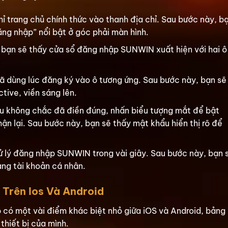
hỉ trang chủ chính thức vào thanh địa chỉ. Sau bước này, b
Đăng nhập” nổi bật ở góc phải màn hình.
bạn sẽ thấy cửa sổ đăng nhập SUNWIN xuất hiện với hai ô
ã dùng lúc đăng ký vào ô tương ứng. Sau bước này, bạn sẽ
tive, viền sáng lên.
u không chắc đã điền đúng, nhấn biểu tượng mắt để bật
ận lại. Sau bước này, bạn sẽ thấy mật khẩu hiển thị rõ để
ử lý đăng nhập SUNWIN trong vài giây. Sau bước này, bạn 
ang tài khoản cá nhân.
Trên Ios Và Android
có một vài điểm khác biệt nhỏ giữa iOS và Android, bảng
thiết bị của mình.