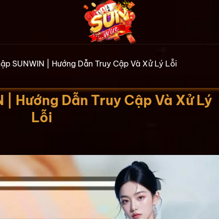
ập SUNWIN | Hướng Dẫn Truy Cập Và Xử Lý Lỗi
| Hướng Dẫn Truy Cập Và Xử Lý
Lỗi