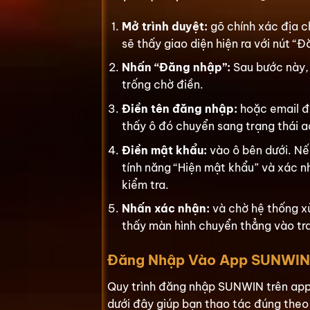
Mở trình duyệt:
gõ chính xác địa c
sẽ thấy giao diện hiện ra với nút “
Nhấn “Đăng nhập”:
Sau bước này, 
trống chờ điền.
Điền tên đăng nhập:
hoặc email đ
thấy ô đó chuyển sang trạng thái ac
Điền mật khẩu:
vào ô bên dưới. Nế
tính năng “Hiện mật khẩu” và xác nh
kiểm tra.
Nhấn xác nhận:
và chờ hệ thống x
thấy màn hình chuyển thẳng vào tr
Đăng Nhập Vào App SUNWIN 
Quy trình đăng nhập SUNWIN trên app 
dưới đây giúp bạn thao tác đúng theo 