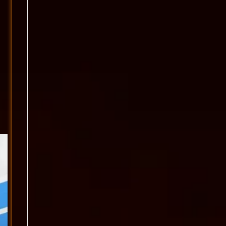
Lên
Điểm
Ngay