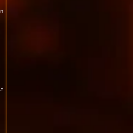
ạn
sẽ