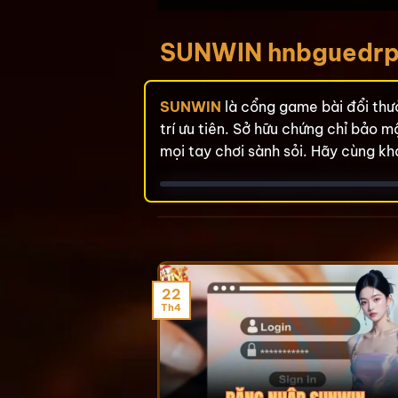
SUNWIN hnbguedrp 
SUNWIN
là cổng game bài đổi thưở
trí ưu tiên. Sở hữu chứng chỉ bảo 
mọi tay chơi sành sỏi. Hãy cùng k
Cổng Game
SUNWIN
22
Th4