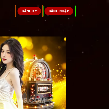
ĐĂNG KÝ
ĐĂNG NHẬP