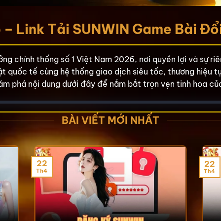
– Link Tải SUNWIN Game Bài Đổ
ng chính thống số 1 Việt Nam 2026, nơi quyền lợi và sự riên
mật quốc tế cùng hệ thống giao dịch siêu tốc, thương hiệu t
hám phá nội dung dưới đây để nắm bắt trọn vẹn tinh hoa c
Bài Đổi Thưởng Trực Tuyến Số 1
BÀI VIẾT MỚI NHẤT
22
22
Th4
Th4