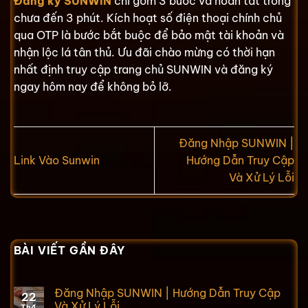
Đăng ký SUNWIN
chỉ gồm 3 bước và hoàn tất trong
chưa đến 3 phút. Kích hoạt số điện thoại chính chủ
qua OTP là bước bắt buộc để bảo mật tài khoản và
nhận lộc lá tân thủ. Ưu đãi chào mừng có thời hạn
nhất định truy cập trang chủ SUNWIN và đăng ký
ngay hôm nay để không bỏ lỡ.
Đăng Nhập SUNWIN |
Link Vào Sunwin
Hướng Dẫn Truy Cập
Và Xử Lý Lỗi
BÀI VIẾT GẦN ĐÂY
Đăng Nhập SUNWIN | Hướng Dẫn Truy Cập
22
Và Xử Lý Lỗi
Th4