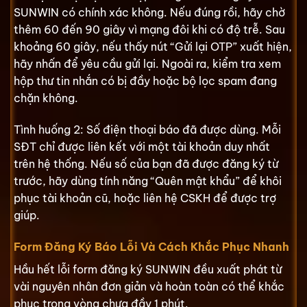
SUNWIN có chính xác không. Nếu đúng rồi, hãy chờ
thêm 60 đến 90 giây vì mạng đôi khi có độ trễ. Sau
khoảng 60 giây, nếu thấy nút “Gửi lại OTP” xuất hiện,
hãy nhấn để yêu cầu gửi lại. Ngoài ra, kiểm tra xem
hộp thư tin nhắn có bị đầy hoặc bộ lọc spam đang
chặn không.
Tình huống 2: Số điện thoại báo đã được dùng. Mỗi
SĐT chỉ được liên kết với một tài khoản duy nhất
trên hệ thống. Nếu số của bạn đã được đăng ký từ
trước, hãy dùng tính năng “Quên mật khẩu” để khôi
phục tài khoản cũ, hoặc liên hệ CSKH để được trợ
giúp.
Form Đăng Ký Báo Lỗi Và Cách Khắc Phục Nhanh
Hầu hết lỗi form đăng ký SUNWIN đều xuất phát từ
vài nguyên nhân đơn giản và hoàn toàn có thể khắc
phục trong vòng chưa đầy 1 phút.