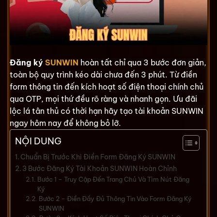
Đăng ký
SUNWIN
hoàn tất chỉ qua 3 bước đơn giản,
toàn bộ quy trình kéo dài chưa đến 3 phút. Từ điền
form thông tin đến kích hoạt số điện thoại chính chủ
qua OTP, mọi thứ đều rõ ràng và nhanh gọn. Ưu đãi
lộc lá tân thủ có thời hạn hãy tạo tài khoản SUNWIN
ngay hôm nay để không bỏ lỡ.
NỘI DUNG
Chuẩn Bị Trước Khi Điền Form Đăng Ký SUNWIN
3 Bước Đăng Ký Tài Khoản SUNWIN Hoàn Chỉnh
Bước 1 – Truy Cập Đến Trang Chủ Và Tìm Nút Đăng
Ký
Bước 2 – Điền Đầy Đủ Thông Tin Vào Form Đăng Ký
SUNWIN