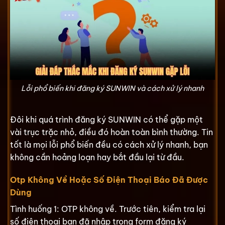
Lỗi phổ biến khi đăng ký SUNWIN và cách xử lý nhanh
Đôi khi quá trình đăng ký SUNWIN có thể gặp một
vài trục trặc nhỏ, điều đó hoàn toàn bình thường. Tin
tốt là mọi lỗi phổ biến đều có cách xử lý nhanh, bạn
không cần hoảng loạn hay bắt đầu lại từ đầu.
Otp Không Về Hoặc Số Điện Thoại Báo Đã Được
Dùng
Tình huống 1: OTP không về. Trước tiên, kiểm tra lại
số điện thoại bạn đã nhập trong form đăng ký