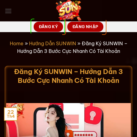
Bỏ
qua
nội
dung
ĐĂNG KÝ
ĐĂNG NHẬP
Home
»
Hướng Dẫn SUNWIN
»
Đăng Ký SUNWIN –
Hướng Dẫn 3 Bước Cực Nhanh Có Tài Khoản
Đăng Ký SUNWIN – Hướng Dẫn 3
Bước Cực Nhanh Có Tài Khoản
22
Th4