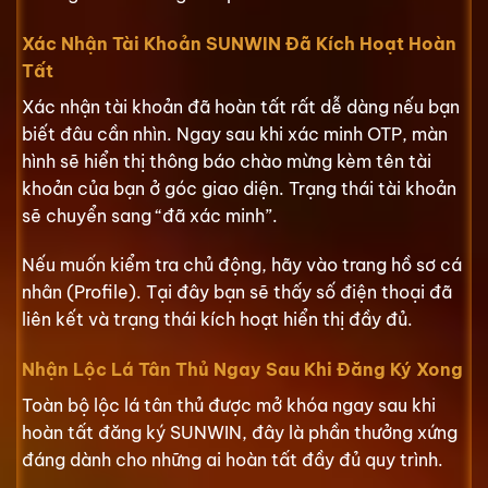
Xác Nhận Tài Khoản SUNWIN Đã Kích Hoạt Hoàn
Tất
Xác nhận tài khoản đã hoàn tất rất dễ dàng nếu bạn
biết đâu cần nhìn. Ngay sau khi xác minh OTP, màn
hình sẽ hiển thị thông báo chào mừng kèm tên tài
khoản của bạn ở góc giao diện. Trạng thái tài khoản
sẽ chuyển sang “đã xác minh”.
Nếu muốn kiểm tra chủ động, hãy vào trang hồ sơ cá
nhân (Profile). Tại đây bạn sẽ thấy số điện thoại đã
liên kết và trạng thái kích hoạt hiển thị đầy đủ.
Nhận Lộc Lá Tân Thủ Ngay Sau Khi Đăng Ký Xong
Toàn bộ lộc lá tân thủ được mở khóa ngay sau khi
hoàn tất đăng ký SUNWIN, đây là phần thưởng xứng
đáng dành cho những ai hoàn tất đầy đủ quy trình.