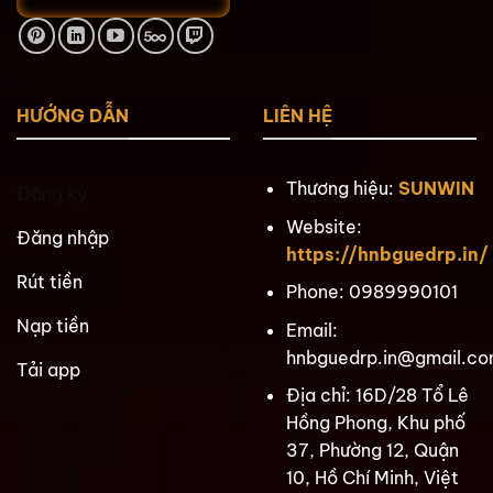
HƯỚNG DẪN
LIÊN HỆ
Thương hiệu:
SUNWIN
Đăng ký
Website:
Đăng nhập
https://hnbguedrp.in/
Rút tiền
Phone:
0989990101
Nạp tiền
Email:
hnbguedrp.in@gmail.c
Tải app
Địa chỉ:
16D/28 Tổ Lê
Hồng Phong, Khu phố
37, Phường 12, Quận
10, Hồ Chí Minh, Việt