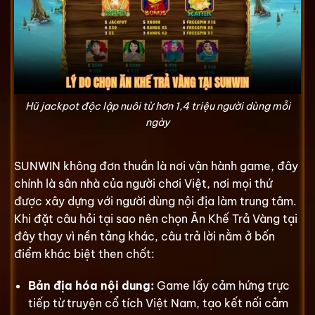
Hũ jackpot độc lập nuôi từ hơn 1,4 triệu người dùng mỗi
ngày
SUNWIN không đơn thuần là nơi vận hành game, đây
chính là sân nhà của người chơi Việt, nơi mọi thứ
được xây dựng với người dùng nội địa làm trung tâm.
Khi đặt câu hỏi tại sao nên chọn Ăn Khế Trả Vàng tại
đây thay vì nền tảng khác, câu trả lời nằm ở bốn
điểm khác biệt then chốt:
Bản địa hóa nội dung:
Game lấy cảm hứng trực
tiếp từ truyện cổ tích Việt Nam, tạo kết nối cảm