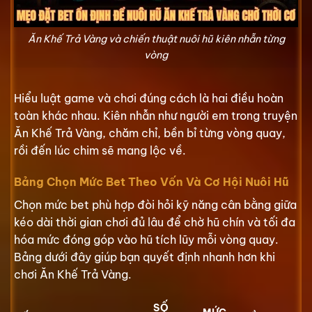
Ăn Khế Trả Vàng và chiến thuật nuôi hũ kiên nhẫn từng
vòng
Hiểu luật game và chơi đúng cách là hai điều hoàn
toàn khác nhau. Kiên nhẫn như người em trong truyện
Ăn Khế Trả Vàng, chăm chỉ, bền bỉ từng vòng quay,
rồi đến lúc chim sẽ mang lộc về.
Bảng Chọn Mức Bet Theo Vốn Và Cơ Hội Nuôi Hũ
Chọn mức bet phù hợp đòi hỏi kỹ năng cân bằng giữa
kéo dài thời gian chơi đủ lâu để chờ hũ chín và tối đa
hóa mức đóng góp vào hũ tích lũy mỗi vòng quay.
Bảng dưới đây giúp bạn quyết định nhanh hơn khi
chơi Ăn Khế Trả Vàng.
SỐ