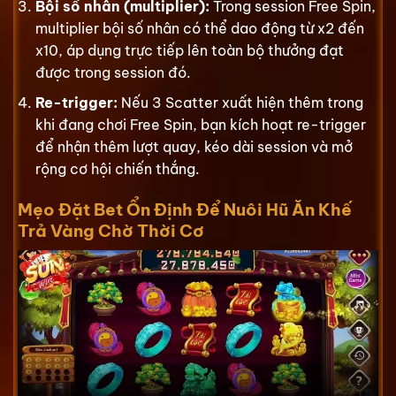
Bội số nhân (multiplier):
Trong session Free Spin,
multiplier bội số nhân có thể dao động từ x2 đến
x10, áp dụng trực tiếp lên toàn bộ thưởng đạt
được trong session đó.
Re-trigger:
Nếu 3 Scatter xuất hiện thêm trong
khi đang chơi Free Spin, bạn kích hoạt re-trigger
để nhận thêm lượt quay, kéo dài session và mở
rộng cơ hội chiến thắng.
Mẹo Đặt Bet Ổn Định Để Nuôi Hũ Ăn Khế
Trả Vàng Chờ Thời Cơ