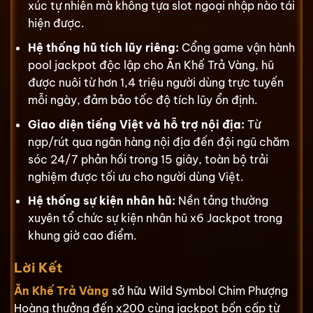
xúc tự nhiên mà không tựa slot ngoại nhập nào tái
hiện được.
Hệ thống hũ tích lũy riêng:
Cổng game vận hành
pool jackpot độc lập cho Ăn Khế Trả Vàng, hũ
được nuôi từ hơn 1,4 triệu người dùng trực tuyến
mỗi ngày, đảm bảo tốc độ tích lũy ổn định.
Giao diện tiếng Việt và hỗ trợ nội địa:
Từ
nạp/rút qua ngân hàng nội địa đến đội ngũ chăm
sóc 24/7 phản hồi trong 15 giây, toàn bộ trải
nghiệm được tối ưu cho người dùng Việt.
Hệ thống sự kiện nhân hũ:
Nền tảng thường
xuyên tổ chức sự kiện nhân hũ x6 Jackpot trong
khung giờ cao điểm.
Lời Kết
Ăn Khế Trả Vàng
sở hữu Wild Symbol Chim Phượng
Hoàng thưởng đến x200 cùng jackpot bốn cấp từ