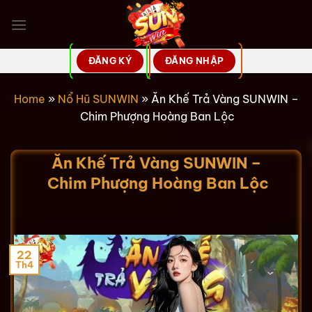
Bỏ
qua
nội
dung
ĐĂNG KÝ
ĐĂNG NHẬP
Home
»
Nổ Hũ SUNWIN
»
Ăn Khế Trả Vàng SUNWIN –
Chim Phượng Hoàng Ban Lộc
Ăn Khế Trả Vàng SUNWIN –
Chim Phượng Hoàng Ban Lộc
22
Th4