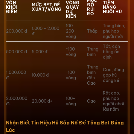
MỨC
VỐN
VÒNG
TIỀM
MỨC BET ĐỀ
ĐỘ
KHỞI
QUAY
NĂNG
XUẤT/VÒNG
RỦI
ĐIỂM
DỰ
NUÔI HŨ
RO
KIẾN
100 –
Trung bình,
1.000 – 2.000
200.000 đ
200
Thấp
phù hợp
đ
vòng
người mới
Tốt, cân
~100
Trung
500.000 đ
5.000 đ
bằng ổn
vòng
bình
định
Trung
Cao, đóng
1.000.000
~100
bình
10.000 đ
góp hũ
đ
vòng
đến
đáng kể
Cao
Rất cao,
2.000.000
100+
phù hợp
20.000 đ+
Cao
đ+
vòng
người chơi
lâu năm
Nhận Biết Tín Hiệu Hũ Sắp Nổ Để Tăng Bet Đúng
Lúc