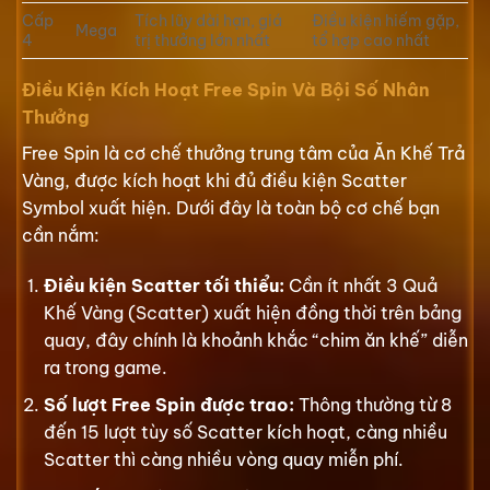
Cấp
Tích lũy dài hạn, giá
Điều kiện hiếm gặp,
Mega
4
trị thưởng lớn nhất
tổ hợp cao nhất
Điều Kiện Kích Hoạt Free Spin Và Bội Số Nhân
Thưởng
Free Spin là cơ chế thưởng trung tâm của Ăn Khế Trả
Vàng, được kích hoạt khi đủ điều kiện Scatter
Symbol xuất hiện. Dưới đây là toàn bộ cơ chế bạn
cần nắm:
Điều kiện Scatter tối thiểu:
Cần ít nhất 3 Quả
Khế Vàng (Scatter) xuất hiện đồng thời trên bảng
quay, đây chính là khoảnh khắc “chim ăn khế” diễn
ra trong game.
Số lượt Free Spin được trao:
Thông thường từ 8
đến 15 lượt tùy số Scatter kích hoạt, càng nhiều
Scatter thì càng nhiều vòng quay miễn phí.