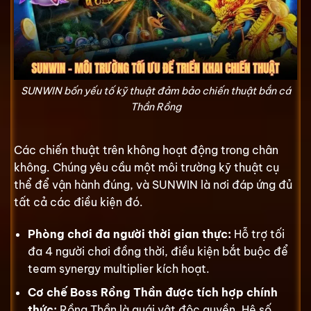
SUNWIN bốn yếu tố kỹ thuật đảm bảo chiến thuật bắn cá
Thần Rồng
Các chiến thuật trên không hoạt động trong chân
không. Chúng yêu cầu một môi trường kỹ thuật cụ
thể để vận hành đúng, và SUNWIN là nơi đáp ứng đủ
tất cả các điều kiện đó.
Phòng chơi đa người thời gian thực:
Hỗ trợ tối
đa 4 người chơi đồng thời, điều kiện bắt buộc để
team synergy multiplier kích hoạt.
Cơ chế Boss Rồng Thần được tích hợp chính
thức:
Rồng Thần là quái vật độc quyền. Hệ số