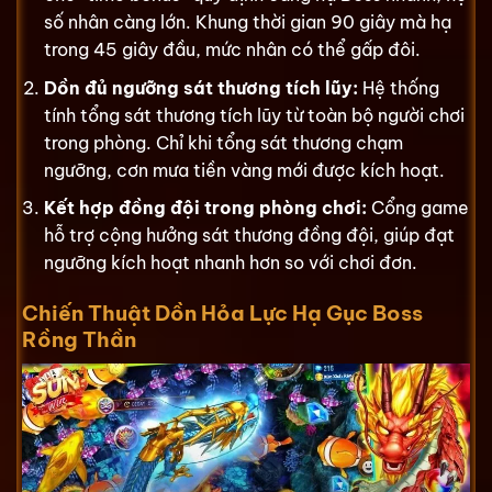
số nhân càng lớn. Khung thời gian 90 giây mà hạ
trong 45 giây đầu, mức nhân có thể gấp đôi.
Dồn đủ ngưỡng sát thương tích lũy:
Hệ thống
tính tổng sát thương tích lũy từ toàn bộ người chơi
trong phòng. Chỉ khi tổng sát thương chạm
ngưỡng, cơn mưa tiền vàng mới được kích hoạt.
Kết hợp đồng đội trong phòng chơi:
Cổng game
hỗ trợ cộng hưởng sát thương đồng đội, giúp đạt
ngưỡng kích hoạt nhanh hơn so với chơi đơn.
Chiến Thuật Dồn Hỏa Lực Hạ Gục Boss
Rồng Thần