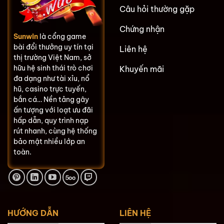
Câu hỏi thường gặp
Chứng nhận
Sunwin
là cổng game
bài đổi thưởng uy tín tại
Liên hệ
thị trường Việt Nam, sở
hữu hệ sinh thái trò chơi
Khuyến mãi
đa dạng như tài xỉu, nổ
hũ, casino trực tuyến,
bắn cá… Nền tảng gây
ấn tượng với loạt ưu đãi
hấp dẫn, quy trình nạp
rút nhanh, cùng hệ thống
bảo mật nhiều lớp an
toàn.
HƯỚNG DẪN
LIÊN HỆ