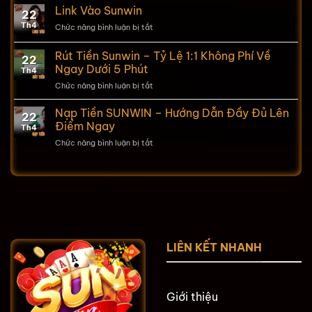
Ký
Link Vào Sunwin
Cập
22
SUNWIN –
Và Xử
Th4
Chức năng bình luận bị tắt
ở
Hướng
Lý
Link
Dẫn
Lỗi
Vào
Rút Tiền Sunwin – Tỷ Lệ 1:1 Không Phí Về
3
22
Sunwin
Bước
Ngay Dưới 5 Phút
Th4
Cực
Chức năng bình luận bị tắt
ở
Nhanh
Rút
Có
Tiền
Nạp Tiền SUNWIN – Hướng Dẫn Đầy Đủ Lên
Tài
22
Sunwin
Điểm Ngay
Khoản
Th4
–
Chức năng bình luận bị tắt
ở
Tỷ
Nạp
Lệ
Tiền
1:1
SUNWIN –
Không
Hướng
Phí
Dẫn
Về
Đầy
Ngay
Đủ
Dưới
Lên
5
LIÊN KẾT NHANH
Điểm
Phút
Ngay
Giới thiệu