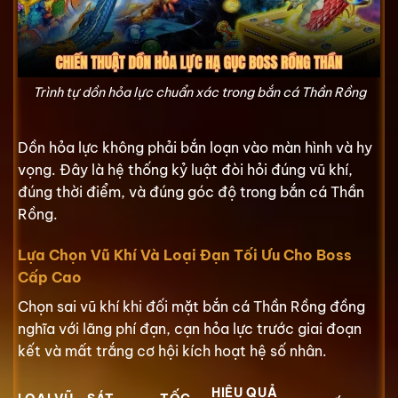
Trình tự dồn hỏa lực chuẩn xác trong bắn cá Thần Rồng
Dồn hỏa lực không phải bắn loạn vào màn hình và hy
vọng. Đây là hệ thống kỷ luật đòi hỏi đúng vũ khí,
đúng thời điểm, và đúng góc độ trong bắn cá Thần
Rồng.
Lựa Chọn Vũ Khí Và Loại Đạn Tối Ưu Cho Boss
Cấp Cao
Chọn sai vũ khí khi đối mặt bắn cá Thần Rồng đồng
nghĩa với lãng phí đạn, cạn hỏa lực trước giai đoạn
kết và mất trắng cơ hội kích hoạt hệ số nhân.
HIỆU QUẢ