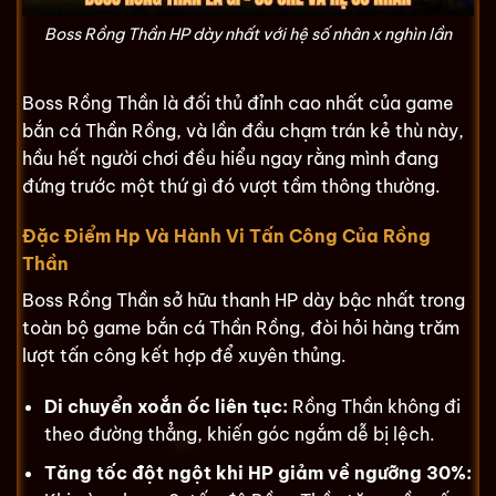
Boss Rồng Thần HP dày nhất với hệ số nhân x nghìn lần
Boss Rồng Thần là đối thủ đỉnh cao nhất của game
bắn cá Thần Rồng, và lần đầu chạm trán kẻ thù này,
hầu hết người chơi đều hiểu ngay rằng mình đang
đứng trước một thứ gì đó vượt tầm thông thường.
Đặc Điểm Hp Và Hành Vi Tấn Công Của Rồng
Thần
Boss Rồng Thần sở hữu thanh HP dày bậc nhất trong
toàn bộ game bắn cá Thần Rồng, đòi hỏi hàng trăm
lượt tấn công kết hợp để xuyên thủng.
Di chuyển xoắn ốc liên tục:
Rồng Thần không đi
theo đường thẳng, khiến góc ngắm dễ bị lệch.
Tăng tốc đột ngột khi HP giảm về ngưỡng 30%: