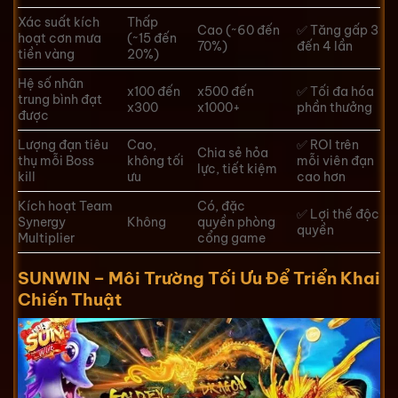
Xác suất kích
Thấp
Cao (~60 đến
✅ Tăng gấp 3
hoạt cơn mưa
(~15 đến
70%)
đến 4 lần
tiền vàng
20%)
Hệ số nhân
x100 đến
x500 đến
✅ Tối đa hóa
trung bình đạt
x300
x1000+
phần thưởng
được
Lượng đạn tiêu
Cao,
✅ ROI trên
Chia sẻ hỏa
thụ mỗi Boss
không tối
mỗi viên đạn
lực, tiết kiệm
kill
ưu
cao hơn
Kích hoạt Team
Có, đặc
✅ Lợi thế độc
Synergy
Không
quyền phòng
quyền
Multiplier
cổng game
SUNWIN – Môi Trường Tối Ưu Để Triển Khai
Chiến Thuật