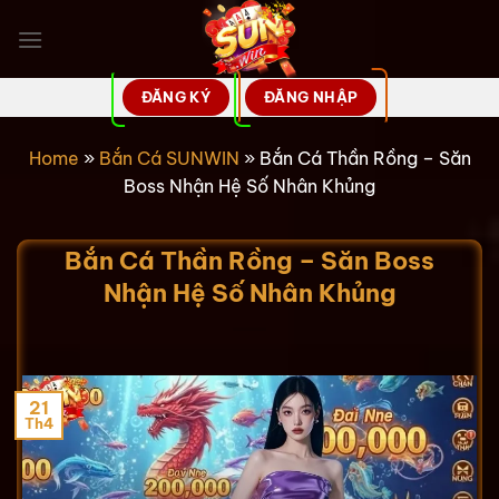
Bỏ
qua
nội
dung
ĐĂNG KÝ
ĐĂNG NHẬP
Home
»
Bắn Cá SUNWIN
»
Bắn Cá Thần Rồng – Săn
Boss Nhận Hệ Số Nhân Khủng
Bắn Cá Thần Rồng – Săn Boss
Nhận Hệ Số Nhân Khủng
21
Th4