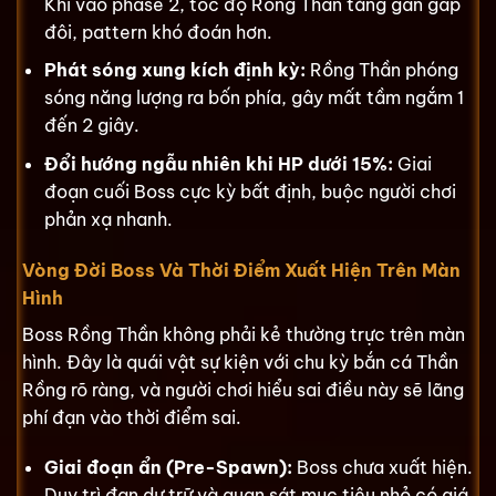
Khi vào phase 2, tốc độ Rồng Thần tăng gần gấp
đôi, pattern khó đoán hơn.
Phát sóng xung kích định kỳ:
Rồng Thần phóng
sóng năng lượng ra bốn phía, gây mất tầm ngắm 1
đến 2 giây.
Đổi hướng ngẫu nhiên khi HP dưới 15%:
Giai
đoạn cuối Boss cực kỳ bất định, buộc người chơi
phản xạ nhanh.
Vòng Đời Boss Và Thời Điểm Xuất Hiện Trên Màn
Hình
Boss Rồng Thần không phải kẻ thường trực trên màn
hình. Đây là quái vật sự kiện với chu kỳ bắn cá Thần
Rồng rõ ràng, và người chơi hiểu sai điều này sẽ lãng
phí đạn vào thời điểm sai.
Giai đoạn ẩn (Pre-Spawn):
Boss chưa xuất hiện.
Duy trì đạn dự trữ và quan sát mục tiêu nhỏ có giá