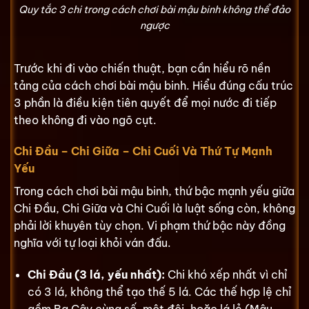
Quy tắc 3 chi trong cách chơi bài mậu binh không thể đảo
ngược
Trước khi đi vào chiến thuật, bạn cần hiểu rõ nền
tảng của cách chơi bài mậu binh. Hiểu đúng cấu trúc
3 phần là điều kiện tiên quyết để mọi nước đi tiếp
theo không đi vào ngõ cụt.
Chi Đầu – Chi Giữa – Chi Cuối Và Thứ Tự Mạnh
Yếu
Trong cách chơi bài mậu binh, thứ bậc mạnh yếu giữa
Chi Đầu, Chi Giữa và Chi Cuối là luật sống còn, không
phải lời khuyên tùy chọn. Vi phạm thứ bậc này đồng
nghĩa với tự loại khỏi ván đấu.
Chi Đầu (3 lá, yếu nhất):
Chi khó xếp nhất vì chỉ
có 3 lá, không thể tạo thế 5 lá. Các thế hợp lệ chỉ