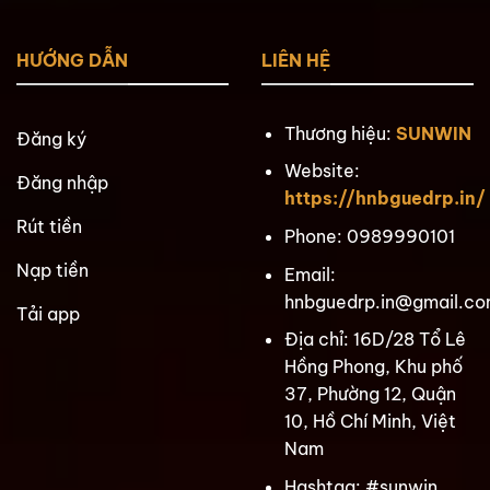
HƯỚNG DẪN
LIÊN HỆ
Thương hiệu:
SUNWIN
Đăng ký
Website:
Đăng nhập
https://hnbguedrp.in/
Rút tiền
Phone:
0989990101
Nạp tiền
Email:
hnbguedrp.in@gmail.c
Tải app
Địa chỉ:
16D/28 Tổ Lê
Hồng Phong, Khu phố
37, Phường 12, Quận
10, Hồ Chí Minh, Việt
Nam
Hashtag:
#sunwin,