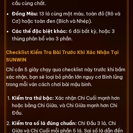
cầu cùng chất.
Đồng Màu:
13 lá cùng một màu, toàn đỏ (Rô và
Cơ) hoặc toàn đen (Bích và Nhép).
Các thế đặc biệt khác:
6 đôi bất kỳ, hoặc 3
thùng phân bổ vào 3 phần.
Checklist Kiểm Tra Bài Trước Khi Xác Nhận Tại
SUNWIN
Chỉ cần 5 giây chạy qua checklist này trước khi bấm
xác nhận, bạn sẽ loại bỏ phần lớn nguy cơ Binh lủng
trong mỗi ván cách chơi bài mậu binh.
Kiểm tra thứ bậc:
Xác nhận Chi Cuối mạnh hơn
hoặc bằng Chi Giữa, và Chi Giữa mạnh hơn Chi
Đầu.
Kiểm tra số lá đúng chuẩn:
Chi Đầu 3 lá, Chi
Giữa và Chi Cuối mỗi phần 5 lá. Sai số lá dẫn đến