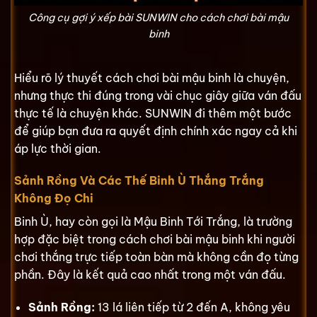
Công cụ gợi ý xếp bài SUNWIN cho cách chơi bài mậu
binh
Hiểu rõ lý thuyết cách chơi bài mậu binh là chuyện,
nhưng thực thi đúng trong vài chục giây giữa ván đấu
thực tế là chuyện khác. SUNWIN đi thêm một bước
để giúp bạn đưa ra quyết định chính xác ngay cả khi
áp lực thời gian.
Sảnh Rồng Và Các Thế Binh Ù Thắng Trắng
Không Đọ Chi
Binh Ù, hay còn gọi là Mậu Binh Tới Trắng, là trường
hợp đặc biệt trong cách chơi bài mậu binh khi người
chơi thắng trực tiếp toàn bàn mà không cần đọ từng
phần. Đây là kết quả cao nhất trong một ván đấu.
Sảnh Rồng:
13 lá liên tiếp từ 2 đến A, không yêu