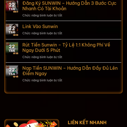
Nhập
Đăng Ký SUNWIN – Hướng Dẫn 3 Bước Cực
22
SUNWIN |
Nhanh Có Tài Khoản
Th4
Hướng
Chức năng bình luận bị tắt
ở
Dẫn
Đăng
Truy
Ký
Link Vào Sunwin
Cập
22
SUNWIN –
Và Xử
Th4
Chức năng bình luận bị tắt
ở
Hướng
Lý
Link
Dẫn
Lỗi
Vào
Rút Tiền Sunwin – Tỷ Lệ 1:1 Không Phí Về
3
22
Sunwin
Bước
Ngay Dưới 5 Phút
Th4
Cực
Chức năng bình luận bị tắt
ở
Nhanh
Rút
Có
Tiền
Nạp Tiền SUNWIN – Hướng Dẫn Đầy Đủ Lên
Tài
22
Sunwin
Điểm Ngay
Khoản
Th4
–
Chức năng bình luận bị tắt
ở
Tỷ
Nạp
Lệ
Tiền
1:1
SUNWIN –
Không
Hướng
Phí
Dẫn
Về
Đầy
Ngay
Đủ
Dưới
Lên
5
LIÊN KẾT NHANH
Điểm
Phút