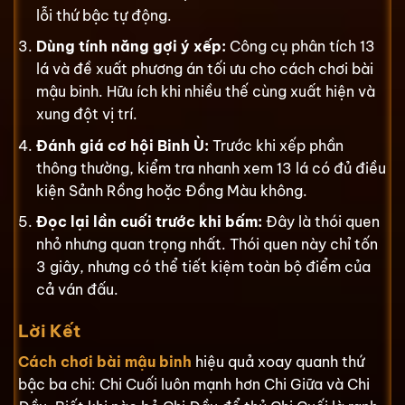
lỗi thứ bậc tự động.
Dùng tính năng gợi ý xếp:
Công cụ phân tích 13
lá và đề xuất phương án tối ưu cho cách chơi bài
mậu binh. Hữu ích khi nhiều thế cùng xuất hiện và
xung đột vị trí.
Đánh giá cơ hội Binh Ù:
Trước khi xếp phần
thông thường, kiểm tra nhanh xem 13 lá có đủ điều
kiện Sảnh Rồng hoặc Đồng Màu không.
Đọc lại lần cuối trước khi bấm:
Đây là thói quen
nhỏ nhưng quan trọng nhất. Thói quen này chỉ tốn
3 giây, nhưng có thể tiết kiệm toàn bộ điểm của
cả ván đấu.
Lời Kết
Cách chơi bài mậu binh
hiệu quả xoay quanh thứ
bậc ba chi: Chi Cuối luôn mạnh hơn Chi Giữa và Chi