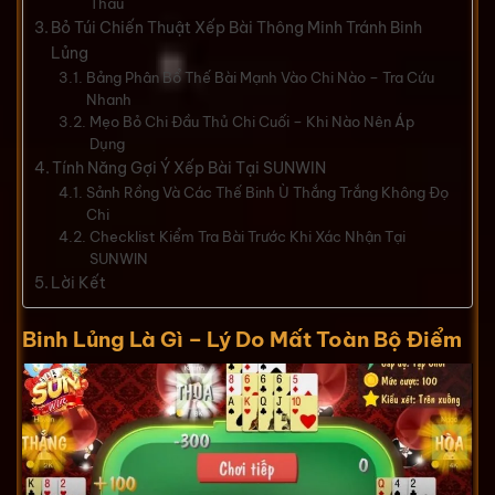
Thầu
Bỏ Túi Chiến Thuật Xếp Bài Thông Minh Tránh Binh
Lủng
Bảng Phân Bổ Thế Bài Mạnh Vào Chi Nào – Tra Cứu
Nhanh
Mẹo Bỏ Chi Đầu Thủ Chi Cuối – Khi Nào Nên Áp
Dụng
Tính Năng Gợi Ý Xếp Bài Tại SUNWIN
Sảnh Rồng Và Các Thế Binh Ù Thắng Trắng Không Đọ
Chi
Checklist Kiểm Tra Bài Trước Khi Xác Nhận Tại
SUNWIN
Lời Kết
Binh Lủng Là Gì – Lý Do Mất Toàn Bộ Điểm