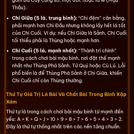
gồm Ba Cây cùng số, một đôi, hoặc lá lẻ (Mậu
Thầu).
Chi Giữa (5 lá, trung bình):
“Chi đệm” cân bằng,
phải mạnh hơn Chi Đầu nhưng không lấy hết lá tốt
của Chi Cuối. Ví dụ: nếu Chi Giữa là Sảnh, Chi Cuối
tối thiểu phải là Thùng hoặc mạnh hơn.
Chi Cuối (5 lá, mạnh nhất):
“Thành trì chính”
trong cách chơi bài mậu binh, nơi đặt thế mạnh
nhất như Thùng Phá Sảnh, Tứ Quý hoặc Cù Lũ. Lỗi
phổ biến là để Thùng Phá Sảnh ở Chi Giữa, khiến
Chi Cuối chỉ còn Thùng thường.
Thứ Tự Giá Trị Lá Bài Và Chất Bài Trong Binh Xập
Xám
Thứ tự lá trong cách chơi bài mậu binh từ mạnh đến
yếu: A > K > Q > J > 10 > 9 > 8 > 7 > 6 > 5 > 4 > 3 > 2.
Đây là thứ tự thống nhất trên các nền tảng chuẩn.