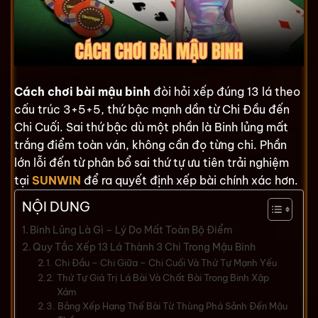
Cách chơi bài mậu binh
đòi hỏi xếp đúng 13 lá theo
cấu trúc 3+5+5, thứ bậc mạnh dần từ Chi Đầu đến
Chi Cuối. Sai thứ bậc dù một phần là Binh lủng mất
trắng điểm toàn ván, không cần đọ từng chi. Phần
lớn lỗi đến từ phân bổ sai thứ tự ưu tiên trải nghiệm
tại
SUNWIN
để ra quyết định xếp bài chính xác hơn.
NỘI DUNG
Binh Lủng Là Gì – Lý Do Mất Toàn Bộ Điểm
Quy Tắc Xếp 13 Lá Thành 3 Chi Trong Mậu Binh
Chi Đầu – Chi Giữa – Chi Cuối Và Thứ Tự Mạnh Yếu
Thứ Tự Giá Trị Lá Bài Và Chất Bài Trong Binh Xập
Xám
Bảng Xếp Hạng Thế Bài Từ Thùng Phá Sảnh Đến Mậu