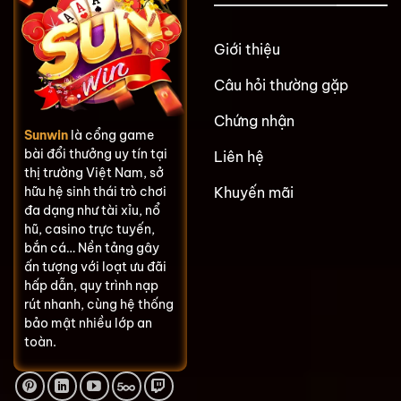
Ngay
Giới thiệu
Câu hỏi thường gặp
Chứng nhận
Sunwin
là cổng game
bài đổi thưởng uy tín tại
Liên hệ
thị trường Việt Nam, sở
hữu hệ sinh thái trò chơi
Khuyến mãi
đa dạng như tài xỉu, nổ
hũ, casino trực tuyến,
bắn cá… Nền tảng gây
ấn tượng với loạt ưu đãi
hấp dẫn, quy trình nạp
rút nhanh, cùng hệ thống
bảo mật nhiều lớp an
toàn.