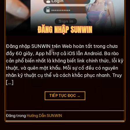
Đăng nhập SUNWIN trên Web hoàn tất trong chưa
đầy 60 giây, App hỗ trợ cả iOS lẫn Android. Ba rào
cản phổ biến nhất là không biết link chính thức, lỗi kỹ
thuật, và quên mật khẩu. Mỗi sự cố đều có nguyên
nhân kỹ thuật cụ thể và cách khắc phục nhanh. Truy
[…]
TIẾP TỤC ĐỌC
→
Đăng trong
Hướng Dẫn SUNWIN