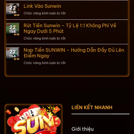
Truy
Ký
Link Vào Sunwin
Cập
22
SUNWIN –
Và Xử
Th4
Chức năng bình luận bị tắt
ở
Hướng
Lý
Link
Dẫn
Lỗi
Vào
Rút Tiền Sunwin – Tỷ Lệ 1:1 Không Phí Về
3
22
Sunwin
Bước
Ngay Dưới 5 Phút
Th4
Cực
Chức năng bình luận bị tắt
ở
Nhanh
Rút
Có
Tiền
Nạp Tiền SUNWIN – Hướng Dẫn Đầy Đủ Lên
Tài
22
Sunwin
Điểm Ngay
Khoản
Th4
–
Chức năng bình luận bị tắt
ở
Tỷ
Nạp
Lệ
Tiền
1:1
SUNWIN –
Không
Hướng
Phí
Dẫn
Về
Đầy
Ngay
Đủ
Dưới
Lên
5
LIÊN KẾT NHANH
Điểm
Phút
Ngay
Giới thiệu