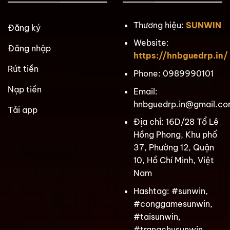
Thương hiệu:
SUNWIN
Đăng ký
Website:
Đăng nhập
https://hnbguedrp.in/
Rút tiền
Phone:
0989990101
Nạp tiền
Email:
hnbguedrp.in@gmail.c
Tải app
Địa chỉ:
16D/28 Tổ Lê
Hồng Phong, Khu phố
37, Phường 12, Quận
10, Hồ Chí Minh, Việt
Nam
Hashtag:
#sunwin,
#conggamesunwin,
#taisunwin,
#trangchusunwin,