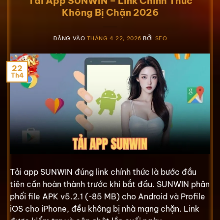
Tải App SUNWIN – Link Chính Thức
Không Bị Chặn 2026
ĐĂNG VÀO
THÁNG 4 22, 2026
BỞI
SEO
22
Th4
Tải app SUNWIN đúng link chính thức là bước đầu
tiên cần hoàn thành trước khi bắt đầu. SUNWIN phân
phối file APK v5.2.1 (~85 MB) cho Android và Profile
iOS cho iPhone, đều không bị nhà mạng chặn. Link