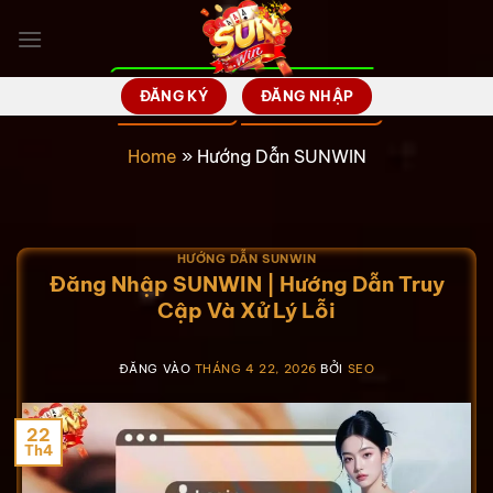
Bỏ
qua
nội
dung
ĐĂNG KÝ
ĐĂNG NHẬP
Home
»
Hướng Dẫn SUNWIN
HƯỚNG DẪN SUNWIN
Đăng Nhập SUNWIN | Hướng Dẫn Truy
Cập Và Xử Lý Lỗi
ĐĂNG VÀO
THÁNG 4 22, 2026
BỞI
SEO
22
Th4