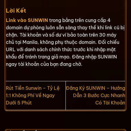
Lời Kết
Link vào SUNWIN
trong bảng trên cung cấp 4
domain dự phòng luôn sẵn sàng thay thế khi link cũ bị
chặn. Tài khoản và số dư ví bảo toàn trên 30 máy
chủ tại Manila, không phụ thuộc domain. Đối chiếu
URL với danh sách chính thức trước khi nhập mật
khẩu để tránh trang giả mạo. Đăng nhập SUNWIN
ngay tài khoản của bạn đang chờ.
Rút Tiền Sunwin – Tỷ Lệ
Đăng Ký SUNWIN – Hướng
1:1 Không Phí Về Ngay
Dẫn 3 Bước Cực Nhanh
Dưới 5 Phút
Có Tài Khoản