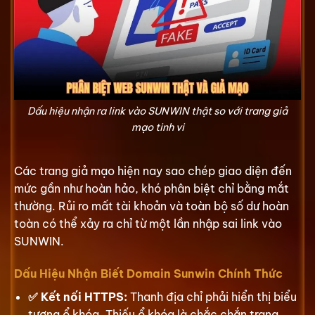
Dấu hiệu nhận ra link vào SUNWIN thật so với trang giả
mạo tinh vi
Các trang giả mạo hiện nay sao chép giao diện đến
mức gần như hoàn hảo, khó phân biệt chỉ bằng mắt
thường. Rủi ro mất tài khoản và toàn bộ số dư hoàn
toàn có thể xảy ra chỉ từ một lần nhập sai link vào
SUNWIN.
Dấu Hiệu Nhận Biết Domain Sunwin Chính Thức
✅ Kết nối HTTPS:
Thanh địa chỉ phải hiển thị biểu
tượng ổ khóa. Thiếu ổ khóa là chắc chắn trang