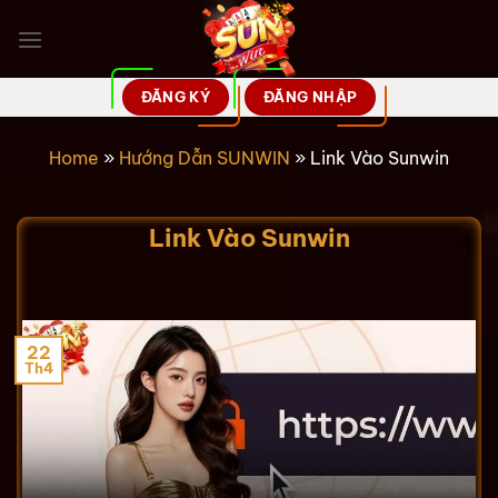
Bỏ
qua
nội
dung
ĐĂNG KÝ
ĐĂNG NHẬP
Home
»
Hướng Dẫn SUNWIN
»
Link Vào Sunwin
Link Vào Sunwin
22
Th4