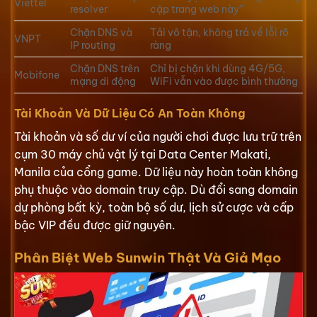
Viettel
resolver
cập trang web này”
Chặn DNS và
Tải vô tận, không trả về lỗi rõ
VNPT
IP routing
ràng
Chặn DNS trên
Chỉ bị chặn khi dùng 4G/5G,
Mobifone
mạng di động
WiFi vẫn vào được bình thường
Tài Khoản Và Dữ Liệu Có An Toàn Không
Tài khoản và số dư ví của người chơi được lưu trữ trên
cụm 30 máy chủ vật lý tại Data Center Makati,
Manila của cổng game. Dữ liệu này hoàn toàn không
phụ thuộc vào domain truy cập. Dù đổi sang domain
dự phòng bất kỳ, toàn bộ số dư, lịch sử cược và cấp
bậc VIP đều được giữ nguyên.
Phân Biệt Web Sunwin Thật Và Giả Mạo