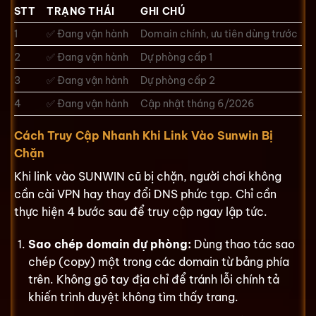
STT
TRẠNG THÁI
GHI CHÚ
1
✅ Đang vận hành
Domain chính, ưu tiên dùng trước
2
✅ Đang vận hành
Dự phòng cấp 1
3
✅ Đang vận hành
Dự phòng cấp 2
4
✅ Đang vận hành
Cập nhật tháng 6/2026
Cách Truy Cập Nhanh Khi Link Vào Sunwin Bị
Chặn
Khi link vào SUNWIN cũ bị chặn, người chơi không
cần cài VPN hay thay đổi DNS phức tạp. Chỉ cần
thực hiện 4 bước sau để truy cập ngay lập tức.
Sao chép domain dự phòng:
Dùng thao tác sao
chép (copy) một trong các domain từ bảng phía
trên. Không gõ tay địa chỉ để tránh lỗi chính tả
khiến trình duyệt không tìm thấy trang.