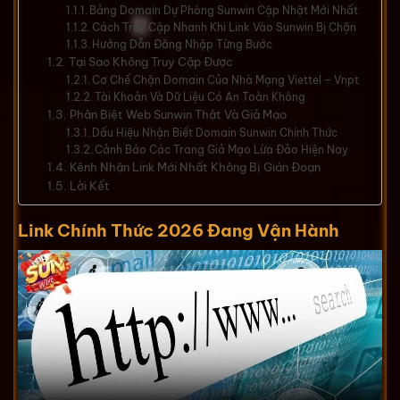
Bảng Domain Dự Phòng Sunwin Cập Nhật Mới Nhất
Cách Truy Cập Nhanh Khi Link Vào Sunwin Bị Chặn
Hướng Dẫn Đăng Nhập Từng Bước
Tại Sao Không Truy Cập Được
Cơ Chế Chặn Domain Của Nhà Mạng Viettel – Vnpt
Tài Khoản Và Dữ Liệu Có An Toàn Không
Phân Biệt Web Sunwin Thật Và Giả Mạo
Dấu Hiệu Nhận Biết Domain Sunwin Chính Thức
Cảnh Báo Các Trang Giả Mạo Lừa Đảo Hiện Nay
Kênh Nhận Link Mới Nhất Không Bị Gián Đoạn
Lời Kết
Link Chính Thức 2026 Đang Vận Hành