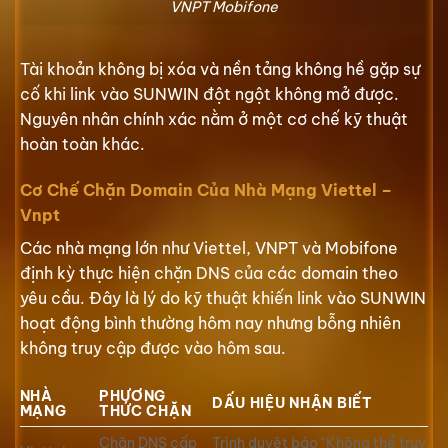
VNPT Mobifone
Tài khoản không bị xóa và nền tảng không hề gặp sự
cố khi link vào SUNWIN đột ngột không mở được.
Nguyên nhân chính xác nằm ở một cơ chế kỹ thuật
hoàn toàn khác.
Cơ Chế Chặn Domain Của Nhà Mạng Viettel –
Vnpt
Các nhà mạng lớn như Viettel, VNPT và Mobifone
định kỳ thực hiện chặn DNS của các domain theo
yêu cầu. Đây là lý do kỹ thuật khiến link vào SUNWIN
hoạt động bình thường hôm nay nhưng bỗng nhiên
không truy cập được vào hôm sau.
NHÀ
PHƯƠNG
DẤU HIỆU NHẬN BIẾT
MẠNG
THỨC CHẶN
Chặn DNS cấp
Trình duyệt báo “Không thể truy