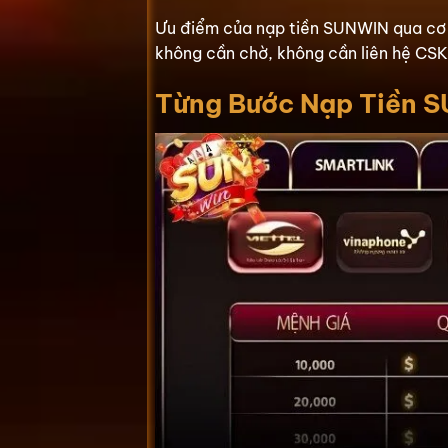
Ưu điểm của nạp tiền SUNWIN qua cơ c
không cần chờ, không cần liên hệ CSK
Từng Bước Nạp Tiền S