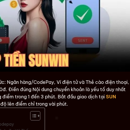
ức: Ngân hàng/CodePay, Ví điện tử và Thẻ cào điện thoại,
. Điền đúng Nội dung chuyển khoản là yếu tố duy nhất
 điểm trong 1 đến 3 phút. Bắt đầu giao dịch tại
SUN
độ lên điểm chỉ trong vài phút.
Codepay