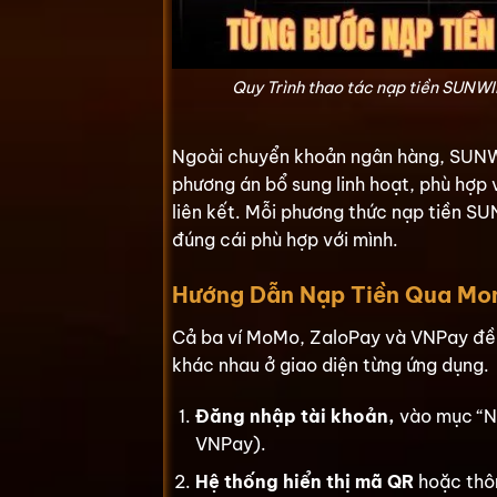
Quy Trình thao tác nạp tiền SUNWIN
Ngoài chuyển khoản ngân hàng, SUNWIN
phương án bổ sung linh hoạt, phù hợp 
liên kết. Mỗi phương thức nạp tiền S
đúng cái phù hợp với mình.
Hướng Dẫn Nạp Tiền Qua Mo
Cả ba ví MoMo, ZaloPay và VNPay đều 
khác nhau ở giao diện từng ứng dụng.
Đăng nhập tài khoản,
vào mục “Nạ
VNPay).
Hệ thống hiển thị mã QR
hoặc thôn