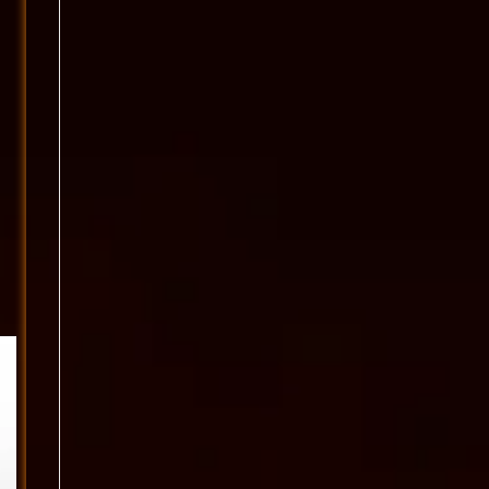
Lên
Điểm
Ngay