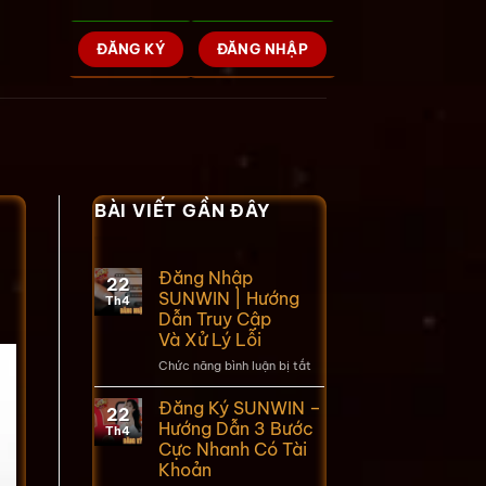
ĐĂNG KÝ
ĐĂNG NHẬP
BÀI VIẾT GẦN ĐÂY
Đăng Nhập
22
SUNWIN | Hướng
Th4
Dẫn Truy Cập
Và Xử Lý Lỗi
Chức năng bình luận bị tắt
ở
Đăng
Nhập
Đăng Ký SUNWIN –
22
SUNWIN |
Hướng Dẫn 3 Bước
Th4
Hướng
Cực Nhanh Có Tài
Dẫn
Khoản
Truy