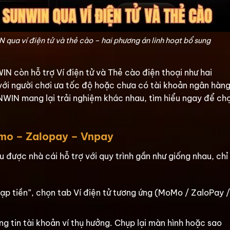
 qua ví điện tử và thẻ cào – hai phương án linh hoạt bổ sung
 còn hỗ trợ Ví điện tử và Thẻ cào điện thoại như hai
với người chơi ưa tốc độ hoặc chưa có tài khoản ngân hàn
UNWIN mang lại trải nghiệm khác nhau, tìm hiểu ngay để ch
mo – Zalopay – Vnpay
được nhà cái hỗ trợ với quy trình gần như giống nhau, chỉ
p tiền”, chọn tab Ví điện tử tương ứng (MoMo / ZaloPay 
g tin tài khoản ví thụ hưởng. Chụp lại màn hình hoặc sao