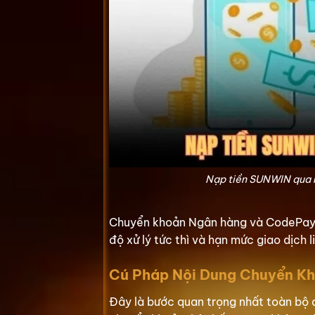
Nạp tiền SUNWIN qua n
Chuyển khoản Ngân hàng và CodePay l
độ xử lý tức thì và hạn mức giao dịc
Cú Pháp Nội Dung Chuyển Kh
Đây là bước quan trọng nhất toàn bộ q