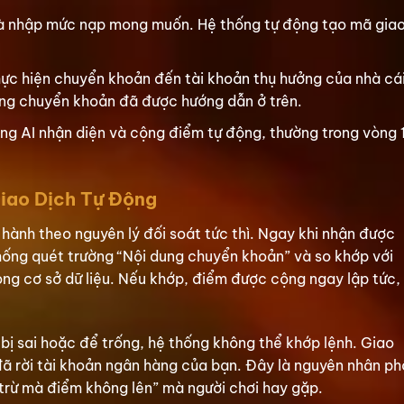
à nhập mức nạp mong muốn. Hệ thống tự động tạo mã gia
ực hiện chuyển khoản đến tài khoản thụ hưởng của nhà cái
ng chuyển khoản đã được hướng dẫn ở trên.
ng AI nhận diện và cộng điểm tự động, thường trong vòng 
iao Dịch Tự Động
hành theo nguyên lý đối soát tức thì. Ngay khi nhận được
hống quét trường “Nội dung chuyển khoản” và so khớp với
ong cơ sở dữ liệu. Nếu khớp, điểm được cộng ngay lập tức,
bị sai hoặc để trống, hệ thống không thể khớp lệnh. Giao
 đã rời tài khoản ngân hàng của bạn. Đây là nguyên nhân ph
ị trừ mà điểm không lên” mà người chơi hay gặp.