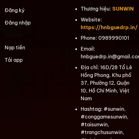
Thương hiệu:
SUNWIN
Đăng ký
Website:
Đăng nhập
https://hnbguedrp.in/
Rút tiền
Phone:
0989990101
Nạp tiền
Email:
hnbguedrp.in@gmail.c
Tải app
Địa chỉ:
16D/28 Tổ Lê
Hồng Phong, Khu phố
37, Phường 12, Quận
10, Hồ Chí Minh, Việt
Nam
Hashtag:
#sunwin,
#conggamesunwin,
#taisunwin,
#trangchusunwin,