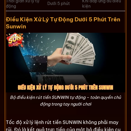
Thời gian xử lý tự
Khi đáp ứng đủ điều
Dưới 5 phút
động
kiện
Điều Kiện Xử Lý Tự Động Dưới 5 Phút Trên
Sunwin
Bộ điều kiện rút tiền SUNWIN tự động – toàn quyền chủ
động trong tay người chơi
Tốc độ xử lý lệnh rút tiền SUNWIN không phải may
rủi. Đó là kết quả trực tiếp của một bộ điều kiện cụ