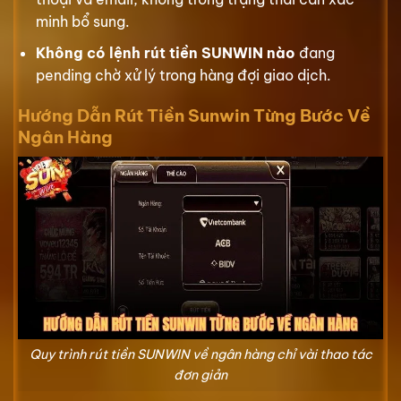
minh bổ sung.
Không có lệnh rút tiền SUNWIN nào
đang
pending chờ xử lý trong hàng đợi giao dịch.
Hướng Dẫn Rút Tiền Sunwin Từng Bước Về
Ngân Hàng
Quy trình rút tiền SUNWIN về ngân hàng chỉ vài thao tác
đơn giản