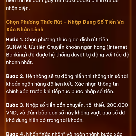
hiển thị nổi bật ngay trên dashboard chính để dễ
nhận diện.
Chọn Phương Thức Rút – Nhập Đúng Số Tiền Và
Xác Nhận Lệnh
Bước 1.
Chọn phương thức giao dịch rút tiền
SUNWIN. Ưu tiên Chuyển khoản ngân hàng (Internet
Banking) để được hệ thống duyệt tự động với tốc độ
nhanh nhất.
Bước 2.
Hệ thống sẽ tự động hiển thị thông tin số tài
khoản ngân hàng đã liên kết. Xác nhận thông tin
chính xác trước khi tiếp tục bước nhập số tiền.
Bước 3.
Nhập số tiền cần chuyển, tối thiểu 200.000
VND, và đảm bảo con số này không vượt quá số dư
khả dụng hiện có trong tài khoản.
Bước 4.
Nhấn “Xác nhận” và hoàn thành bước xác