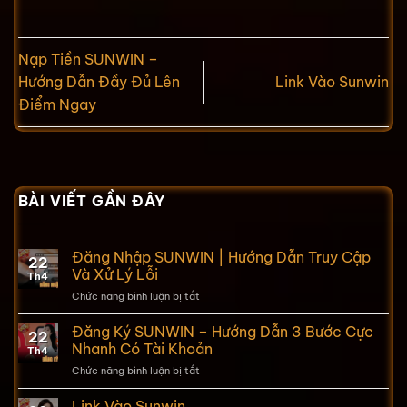
Nạp Tiền SUNWIN –
Hướng Dẫn Đầy Đủ Lên
Link Vào Sunwin
Điểm Ngay
BÀI VIẾT GẦN ĐÂY
Đăng Nhập SUNWIN | Hướng Dẫn Truy Cập
22
Và Xử Lý Lỗi
Th4
Chức năng bình luận bị tắt
ở
Đăng
Nhập
Đăng Ký SUNWIN – Hướng Dẫn 3 Bước Cực
22
SUNWIN |
Nhanh Có Tài Khoản
Th4
Hướng
Chức năng bình luận bị tắt
ở
Dẫn
Đăng
Truy
Ký
Link Vào Sunwin
Cập