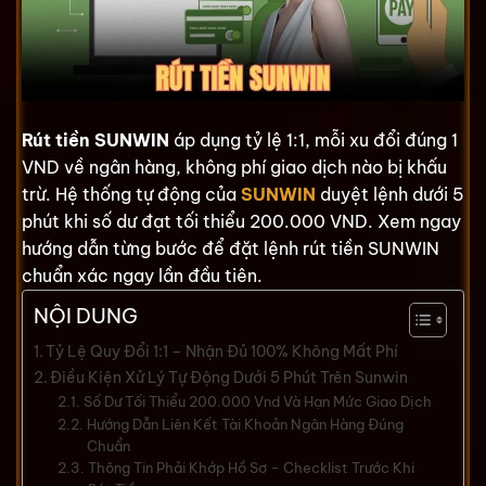
Rút tiền SUNWIN
áp dụng tỷ lệ 1:1, mỗi xu đổi đúng 1
VND về ngân hàng, không phí giao dịch nào bị khấu
trừ. Hệ thống tự động của
SUNWIN
duyệt lệnh dưới 5
phút khi số dư đạt tối thiểu 200.000 VND. Xem ngay
hướng dẫn từng bước để đặt lệnh rút tiền SUNWIN
chuẩn xác ngay lần đầu tiên.
NỘI DUNG
Tỷ Lệ Quy Đổi 1:1 – Nhận Đủ 100% Không Mất Phí
Điều Kiện Xử Lý Tự Động Dưới 5 Phút Trên Sunwin
Số Dư Tối Thiểu 200.000 Vnd Và Hạn Mức Giao Dịch
Hướng Dẫn Liên Kết Tài Khoản Ngân Hàng Đúng
Chuẩn
Thông Tin Phải Khớp Hồ Sơ – Checklist Trước Khi