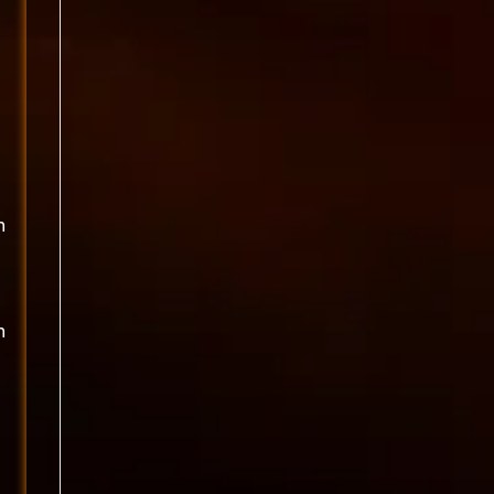
o
n
n