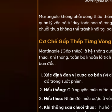
Martingale roul
Martingale không phải công thức thần 
quản lý vốn có tư duy toán học rõ ràn
chuỗi thua không thể tránh khỏi tại bà
Cơ Chế Gấp Thếp Từng Vòng
Martingale (Gấp thếp) là hệ thống quả
thua. Khi thắng, toàn bộ khoản lỗ tích
ban đầu.
Xác định đơn vị cược cơ bản
(ví 
đó trong suốt phiên.
Nếu thắng:
Giữ nguyên mức cược ba
Nếu thua:
Nhân đôi mức cược ở vòng
Khi thắng sau chuỗi thua:
Thu hồi 