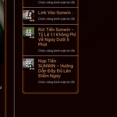
Cập
Chức năng bình luận bị tắt
ở
Và Xử
Đăng
Lý
Ký
Link Vào Sunwin
22
Lỗi
SUNWIN –
Th4
Chức năng bình luận bị tắt
ở
Hướng
Link
Dẫn
Vào
Rút Tiền Sunwin –
3
22
Sunwin
Bước
Tỷ Lệ 1:1 Không Phí
Th4
Cực
Về Ngay Dưới 5
Nhanh
Phút
Có
Chức năng bình luận bị tắt
ở
Tài
Rút
Khoản
Tiền
Nạp Tiền
22
Sunwin
SUNWIN – Hướng
Th4
–
Dẫn Đầy Đủ Lên
Tỷ
Điểm Ngay
Lệ
1:1
Chức năng bình luận bị tắt
ở
Không
u
Nạp
Phí
Tiền
Về
SUNWIN –
Ngay
Hướng
Dưới
Dẫn
5
Đầy
Phút
Đủ