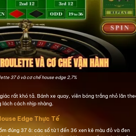
lette 37 ô và cơ chế house edge 2,7%
giác rất khó tả. Bánh xe quay, viên bóng trắng nhỏ lăn the
ng lách cách nhịp nhàng.
 House Edge Thực Tế
ồm đúng 37 ô: các số từ 1 đến 36 xen kẽ màu đỏ và đen