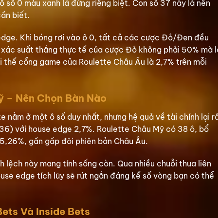
ô số 0 màu xanh lá đứng riêng biệt. Con số 37 này là nền
ần biết.
edge. Khi bóng rơi vào ô 0, tất cả các cược Đỏ/Đen đều
, xác suất thắng thực tế của cược Đỏ không phải 50% mà l
i thế cổng game của Roulette Châu Âu là 2,7% trên mỗi
ỹ – Nên Chọn Bàn Nào
te nằm ở một ô số duy nhất, nhưng hệ quả về tài chính lại r
 36) với house edge 2,7%. Roulette Châu Mỹ có 38 ô, bổ
 5,26%, gần gấp đôi phiên bản Châu Âu.
h lệch này mang tính sống còn. Qua nhiều chuỗi thua liên
use edge tích lũy sẽ rút ngắn đáng kể số vòng bạn có thể
ets Và Inside Bets