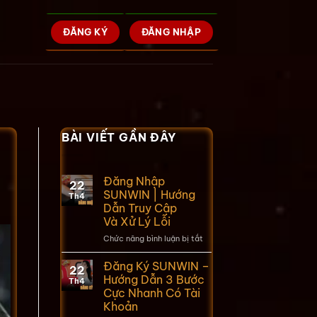
ĐĂNG KÝ
ĐĂNG NHẬP
BÀI VIẾT GẦN ĐÂY
Đăng Nhập
22
SUNWIN | Hướng
Th4
Dẫn Truy Cập
Và Xử Lý Lỗi
Chức năng bình luận bị tắt
ở
Đăng
Nhập
Đăng Ký SUNWIN –
22
SUNWIN |
Hướng Dẫn 3 Bước
Th4
Hướng
Cực Nhanh Có Tài
Dẫn
Khoản
Truy