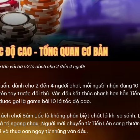
lốc với bộ 52 lá dành cho 2 đến 4 người
uẩn, dành cho 2 đến 4 người chơi, mỗi người nhận đúng 10 
trên tay trước đối thủ. Ván đấu kết thúc nhanh hơn hẳn Tiế
ược gọi là game bài 10 lá tốc độ cao.
ách chơi Sâm Lốc là không phân biệt chất lá khi so sánh. 
giá trị ngang nhau. Người mới chuyển từ Tiến Lên sang thườ
 và thua oan ngay từ những ván đầu.