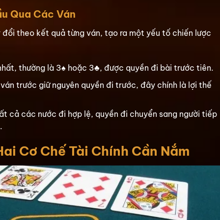
Đầu Qua Các Ván
đổi theo kết quả từng ván, tạo ra một yếu tố chiến lược
nhất, thường là 3♠ hoặc 3♣, được quyền đi bài trước tiên.
án trước giữ nguyên quyền đi trước, đây chính là lợi thế
ất cả các nước đi hợp lệ, quyền đi chuyển sang người tiếp
.
Hai Cơ Chế Tài Chính Cần Nắm