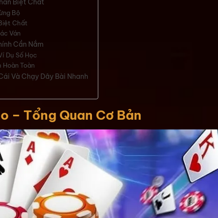
hân Biệt Chất
ừng Bộ
Biệt Chất
Các Ván
Chính Cần Nắm
Ví Dụ Số Học
h Hoàn Toàn
 Cái Và Chạy Dây Bài Nhanh
o – Tổng Quan Cơ Bản