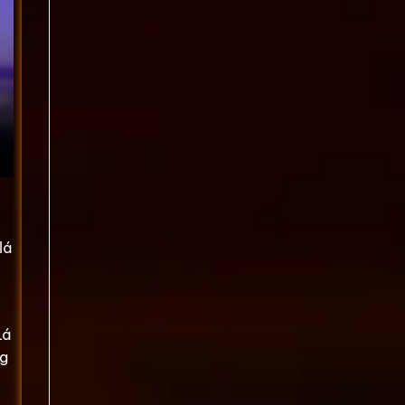
lá
n
Lá
ng