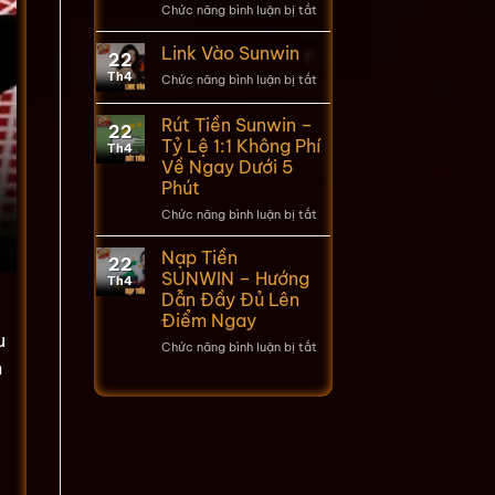
Cập
Chức năng bình luận bị tắt
ở
Và Xử
Đăng
Lý
Ký
Link Vào Sunwin
22
Lỗi
SUNWIN –
Th4
Chức năng bình luận bị tắt
ở
Hướng
Link
Dẫn
Vào
Rút Tiền Sunwin –
3
22
Sunwin
Bước
Tỷ Lệ 1:1 Không Phí
Th4
Cực
Về Ngay Dưới 5
Nhanh
Phút
Có
Chức năng bình luận bị tắt
ở
Tài
Rút
Khoản
Tiền
Nạp Tiền
22
Sunwin
SUNWIN – Hướng
Th4
–
Dẫn Đầy Đủ Lên
Tỷ
Điểm Ngay
Lệ
u
1:1
Chức năng bình luận bị tắt
ở
Không
m
Nạp
Phí
Tiền
Về
SUNWIN –
Ngay
Hướng
Dưới
Dẫn
5
Đầy
Phút
Đủ