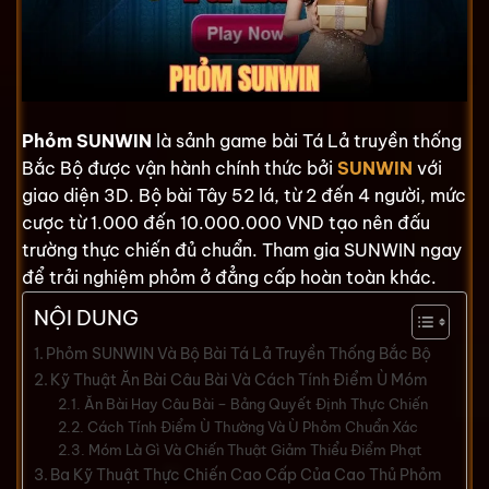
Phỏm SUNWIN
là sảnh game bài Tá Lả truyền thống
Bắc Bộ được vận hành chính thức bởi
SUNWIN
với
giao diện 3D. Bộ bài Tây 52 lá, từ 2 đến 4 người, mức
cược từ 1.000 đến 10.000.000 VND tạo nên đấu
trường thực chiến đủ chuẩn. Tham gia SUNWIN ngay
để trải nghiệm phỏm ở đẳng cấp hoàn toàn khác.
NỘI DUNG
Phỏm SUNWIN Và Bộ Bài Tá Lả Truyền Thống Bắc Bộ
Kỹ Thuật Ăn Bài Câu Bài Và Cách Tính Điểm Ù Móm
Ăn Bài Hay Câu Bài – Bảng Quyết Định Thực Chiến
Cách Tính Điểm Ù Thường Và Ù Phỏm Chuẩn Xác
Móm Là Gì Và Chiến Thuật Giảm Thiểu Điểm Phạt
Ba Kỹ Thuật Thực Chiến Cao Cấp Của Cao Thủ Phỏm