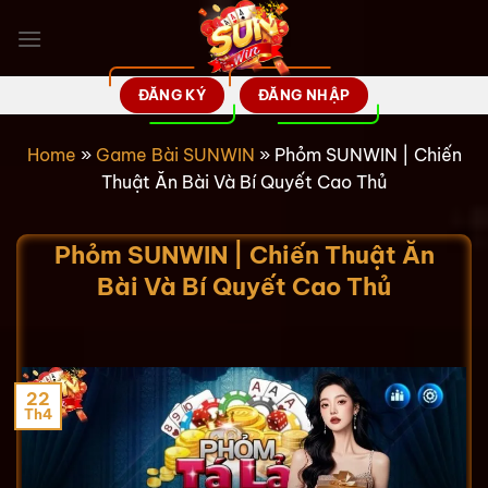
Bỏ
qua
nội
dung
ĐĂNG KÝ
ĐĂNG NHẬP
Home
»
Game Bài SUNWIN
»
Phỏm SUNWIN | Chiến
Thuật Ăn Bài Và Bí Quyết Cao Thủ
Phỏm SUNWIN | Chiến Thuật Ăn
Bài Và Bí Quyết Cao Thủ
22
Th4