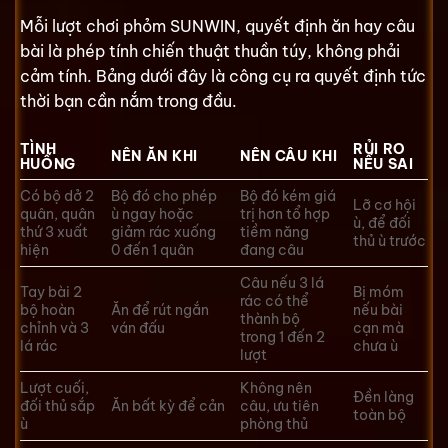
Mỗi lượt chơi phỏm SUNWIN, quyết định ăn hay câu
bài là phép tính chiến thuật thuần túy, không phải
cảm tính. Bảng dưới đây là công cụ ra quyết định tức
thời bạn cần nắm trong đầu.
TÌNH
RỦI RO
NÊN ĂN KHI
NÊN CÂU KHI
HUỐNG
NẾU SAI
Có bộ dở 2
Bộ đó cho phép
Bộ đó kém giá
Lỡ cơ hội
quân, quân
ù ngay hoặc
trị hơn tổ hợp
ù, để đối
thứ 3 xuất
giảm rác xuống
tiềm năng
thủ ù trước
hiện
0 đến 1 quân
đang câu
Câu nếu 3 lá
Tay bài 2
Bị móm
rác có thể
bộ hoàn
Ăn để rút ngắn
nếu bài
thành bộ
chỉnh và 3
ván đấu
cạn mà
trong 1 đến 2
lá rác
chưa ù
lượt
Lượt cuối,
Không nên
Đền làng
đối thủ sắp
Ăn bất kỳ để cản
câu, ưu tiên
toàn bộ
ù
phòng thủ