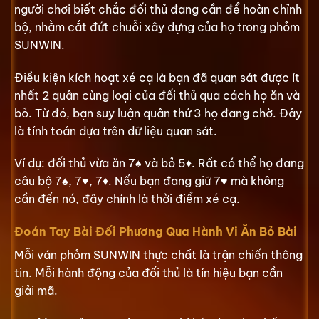
người chơi biết chắc đối thủ đang cần để hoàn chỉnh
bộ, nhằm cắt đứt chuỗi xây dựng của họ trong phỏm
SUNWIN.
Điều kiện kích hoạt xé cạ là bạn đã quan sát được ít
nhất 2 quân cùng loại của đối thủ qua cách họ ăn và
bỏ. Từ đó, bạn suy luận quân thứ 3 họ đang chờ. Đây
là tính toán dựa trên dữ liệu quan sát.
Ví dụ: đối thủ vừa ăn 7♠ và bỏ 5♦. Rất có thể họ đang
câu bộ 7♠, 7♥, 7♦. Nếu bạn đang giữ 7♥ mà không
cần đến nó, đây chính là thời điểm xé cạ.
Đoán Tay Bài Đối Phương Qua Hành Vi Ăn Bỏ Bài
Mỗi ván phỏm SUNWIN thực chất là trận chiến thông
tin. Mỗi hành động của đối thủ là tín hiệu bạn cần
giải mã.