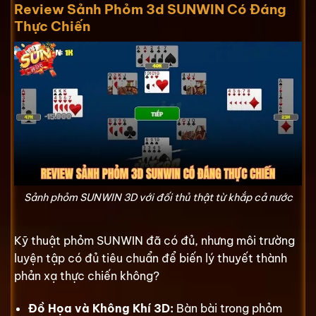
Review Sảnh Phỏm 3d SUNWIN Có Đáng
Thực Chiến
Sảnh phỏm SUNWIN 3D với đối thủ thật từ khắp cả nước
Kỹ thuật phỏm SUNWIN đã có đủ, nhưng môi trường
luyện tập có đủ tiêu chuẩn để biến lý thuyết thành
phản xạ thực chiến không?
Đồ Họa và Không Khí 3D:
Bàn bài trong phỏm