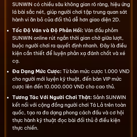
SUNWIN có chiều sâu không gian rõ ràng, hiệu ứng
lá bài sắc nét, giúp người chơi tập trung quan sát
hành vi ăn bỏ của đối thủ dễ hơn giao diện 2D.
Tốc Độ Ván và Độ Phản Hồi:
Ván đấu phỏm
SUNWIN online rút ngắn thời gian chờ giữa lượt,
buộc người chơi ra quyết định nhanh. Đây là điều
kiện cần thiết để luyện phản xạ đánh chốt và xé
cạ.
Đa Dạng Mức Cược:
Từ bàn mức cược 1.000 VND
cho người mới luyện kỹ thuật, đến bàn VIP mức
cược lên đến 10.000.000 VND cho cao thủ.
Tương Tác Với Người Chơi Thật:
Sảnh SUNWIN
kết nối với cộng đồng người chơi Tá Lả trên toàn
quốc, tạo ra đa dạng phong cách đấu và cơ hội
thực hành kỹ thuật đọc bài đối thủ ở điều kiện
thực chiến.