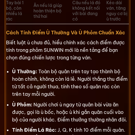
Tay bài 1
Câu nếu lá đó
Kéo dài
Ăn nếu lá giúp
bộ, còn
không kết nối
ván, tăng
hoàn thiện bộ
nhiều lá
với bài đang
nguy cơ bị
thứ hai
rác
có
ù trước
Cách Tính Điểm Ù Thường Và Ù Phỏm Chuẩn Xác
Biết luật ù chưa đủ, hiểu chính xác cách điểm được
tính trong phỏm SUNWIN mới là nền tảng để bạn
chọn đúng chiến lược trong từng ván.
Ù Thường:
Toàn bộ quân trên tay tạo thành bộ
hoàn chỉnh, không còn lá lẻ. Người thắng thu điểm
từ tất cả người thua, tính theo số quân rác còn
trên tay mỗi người.
Ù Phỏm:
Người chơi ù ngay từ quân bài vừa ăn
được, gọi là ù bốc, hoặc ù khi gắn quân cuối vào
bộ của người khác. Điểm thưởng thường nhân đôi.
Tính Điểm Lá Rác:
J, Q, K tính 10 điểm mỗi quân.