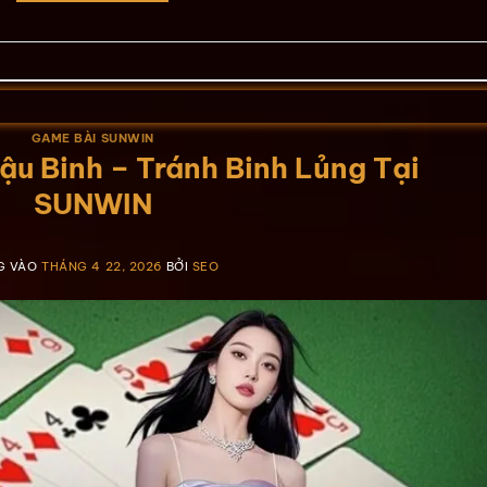
GAME BÀI SUNWIN
ậu Binh – Tránh Binh Lủng Tại
SUNWIN
G VÀO
THÁNG 4 22, 2026
BỞI
SEO