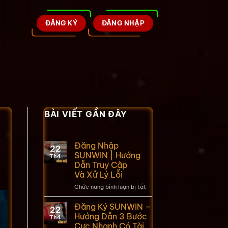
ĐĂNG KÝ
ĐĂNG NHẬP
BÀI VIẾT GẦN ĐÂY
Đăng Nhập
22
SUNWIN | Hướng
Th4
Dẫn Truy Cập
Và Xử Lý Lỗi
Chức năng bình luận bị tắt
ở
Đăng
Nhập
Đăng Ký SUNWIN –
22
SUNWIN |
Hướng Dẫn 3 Bước
Th4
Hướng
Cực Nhanh Có Tài