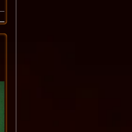
Phút
Đủ
Lên
Điểm
Ngay