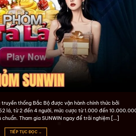
truyền thống Bắc Bộ được vận hành chính thức bởi
52 lá, từ 2 đến 4 người, mức cược từ 1.000 đến 10.000.00
ủ chuẩn. Tham gia SUNWIN ngay để trải nghiệm […]
TIẾP TỤC ĐỌC
→