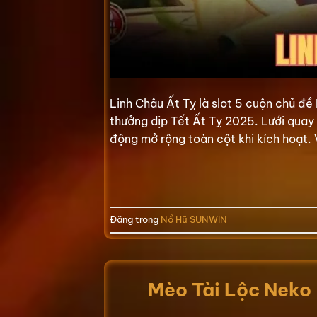
Linh Châu Ất Tỵ là slot 5 cuộn chủ đ
thưởng dịp Tết Ất Tỵ 2025. Lưới quay
động mở rộng toàn cột khi kích hoạt. 
Đăng trong
Nổ Hũ SUNWIN
Mèo Tài Lộc Neko