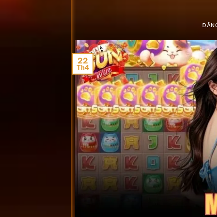
ĐĂN
22
Th4