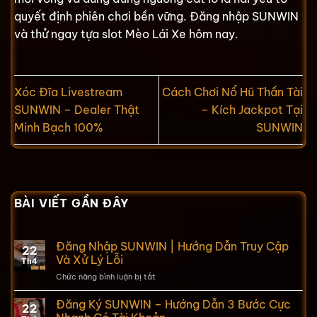
quyết định phiên chơi bền vững. Đăng nhập SUNWIN
và thử ngay tựa slot Mèo Lái Xe hôm nay.
Xóc Đĩa Livestream
Cách Chơi Nổ Hũ Thần Tài
SUNWIN – Dealer Thật
– Kích Jackpot Tại
Minh Bạch 100%
SUNWIN
BÀI VIẾT GẦN ĐÂY
Đăng Nhập SUNWIN | Hướng Dẫn Truy Cập
22
Và Xử Lý Lỗi
Th4
Chức năng bình luận bị tắt
ở
Đăng
Nhập
Đăng Ký SUNWIN – Hướng Dẫn 3 Bước Cực
22
SUNWIN |