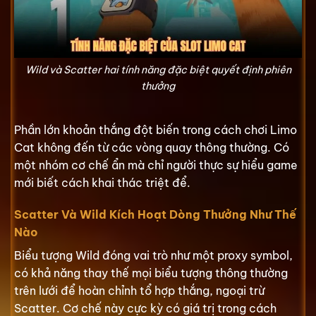
Wild và Scatter hai tính năng đặc biệt quyết định phiên
thưởng
Phần lớn khoản thắng đột biến trong cách chơi Limo
Cat không đến từ các vòng quay thông thường. Có
một nhóm cơ chế ẩn mà chỉ người thực sự hiểu game
mới biết cách khai thác triệt để.
Scatter Và Wild Kích Hoạt Dòng Thưởng Như Thế
Nào
Biểu tượng Wild đóng vai trò như một proxy symbol,
có khả năng thay thế mọi biểu tượng thông thường
trên lưới để hoàn chỉnh tổ hợp thắng, ngoại trừ
Scatter. Cơ chế này cực kỳ có giá trị trong cách