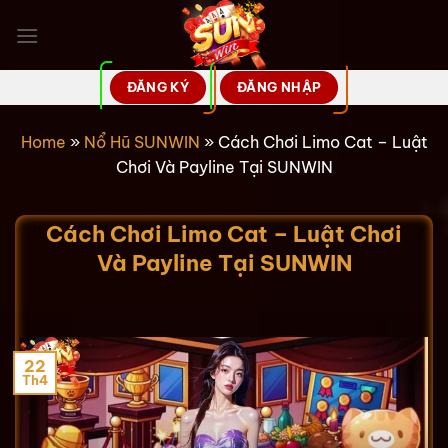
Bỏ
qua
nội
dung
ĐĂNG KÝ
ĐĂNG NHẬP
Home
»
Nổ Hũ SUNWIN
»
Cách Chơi Limo Cat – Luật
Chơi Và Payline Tại SUNWIN
Cách Chơi Limo Cat – Luật Chơi
Và Payline Tại SUNWIN
22
Th4