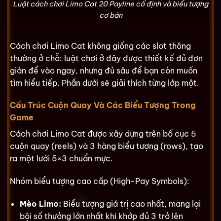
Luật cách chơi Limo Cat 20 Payline cố định và biểu tượng
cơ bản
Cách chơi Limo Cat không giống các slot thông
thường ở chỗ: luật chơi ở đây được thiết kế đủ đơn
giản để vào ngay, nhưng đủ sâu để bạn còn muốn
tìm hiểu tiếp. Phần dưới sẽ giải thích từng lớp một.
Cấu Trúc Cuộn Quay Và Các Biểu Tượng Trong
Game
Cách chơi Limo Cat được xây dựng trên bố cục 5
cuộn quay (reels) và 3 hàng biểu tượng (rows), tạo
ra một lưới 5×3 chuẩn mực.
Nhóm biểu tượng cao cấp (High-Pay Symbols):
Mèo Limo:
Biểu tượng giá trị cao nhất, mang lại
bội số thưởng lớn nhất khi khớp đủ 3 trở lên