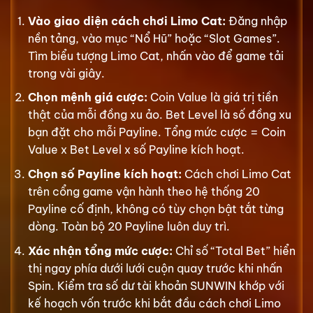
Vào giao diện cách chơi Limo Cat:
Đăng nhập
nền tảng, vào mục “Nổ Hũ” hoặc “Slot Games”.
Tìm biểu tượng Limo Cat, nhấn vào để game tải
trong vài giây.
Chọn mệnh giá cược:
Coin Value là giá trị tiền
thật của mỗi đồng xu ảo. Bet Level là số đồng xu
bạn đặt cho mỗi Payline. Tổng mức cược = Coin
Value x Bet Level x số Payline kích hoạt.
Chọn số Payline kích hoạt:
Cách chơi Limo Cat
trên cổng game vận hành theo hệ thống 20
Payline cố định, không có tùy chọn bật tắt từng
dòng. Toàn bộ 20 Payline luôn duy trì.
Xác nhận tổng mức cược:
Chỉ số “Total Bet” hiển
thị ngay phía dưới lưới cuộn quay trước khi nhấn
Spin. Kiểm tra số dư tài khoản SUNWIN khớp với
kế hoạch vốn trước khi bắt đầu cách chơi Limo