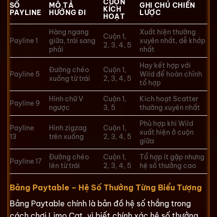
CUỘN
SỐ
MÔ TẢ
GHI CHÚ CHIẾN
KÍCH
PAYLINE
HƯỚNG ĐI
LƯỢC
HOẠT
Hàng ngang
Xuất hiện thường
Cuộn 1,
Payline 1
giữa, trái sang
xuyên nhất, dễ khớp
2, 3, 4, 5
phải
nhất
Hay kết hợp với
Đường chéo
Cuộn 1,
Payline 5
Wild để hoàn chỉnh
xuống từ trái
2, 3, 4, 5
tổ hợp
Hình chữ V
Cuộn 1,
Kích hoạt Scatter
Payline 9
ngược
3, 5
thường xuyên nhất
Phù hợp khi Wild
Payline
Hình zigzag
Cuộn 1,
xuất hiện ở cuộn
13
trên xuống
2, 3, 4, 5
giữa
Đường chéo
Cuộn 1,
Tổ hợp ít gặp nhưng
Payline 17
lên từ trái
2, 3, 4, 5
hệ số thưởng cao
Bảng Paytable – Hệ Số Thưởng Từng Biểu Tượng
Bảng Paytable chính là bản đồ hệ số thắng trong
cách chơi Limo Cat, vì biết chính xác hệ số thưởng