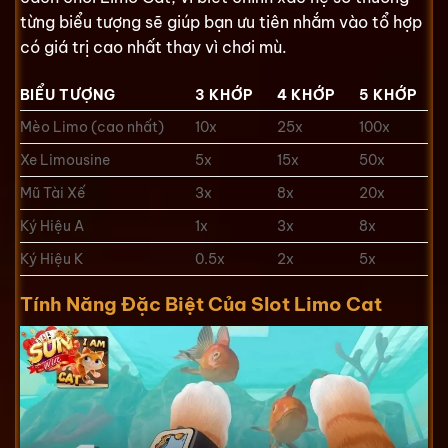
từng biểu tượng sẽ giúp bạn ưu tiên nhắm vào tổ hợp
có giá trị cao nhất thay vì chơi mù.
BIỂU TƯỢNG
3 KHỚP
4 KHỚP
5 KHỚP
Mèo Limo (cao nhất)
10x
25x
100x
Xe Limousine
5x
15x
50x
Mũ Tài Xế
3x
8x
20x
Ký Hiệu A
1x
3x
8x
Ký Hiệu K
0.5x
2x
5x
Tính Năng Đặc Biệt Của Slot Limo Cat