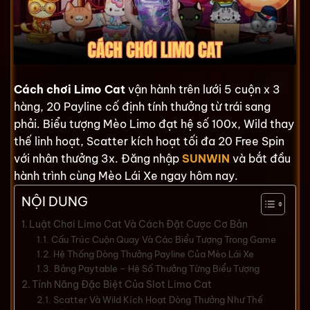
Cách chơi Limo Cat
vận hành trên lưới 5 cuộn x 3
hàng, 20 Payline cố định tính thưởng từ trái sang
phải. Biểu tượng Mèo Limo đạt hệ số 100x, Wild thay
thế linh hoạt, Scatter kích hoạt tối đa 20 Free Spin
với nhân thưởng 3x. Đăng nhập
SUNWIN
và bắt đầu
hành trình cùng Mèo Lái Xe ngay hôm nay.
NỘI DUNG
Luật Chơi Limo Cat Và Cách Đặt Cược Cơ Bản
Cấu Trúc Cuộn Quay Và Các Biểu Tượng Trong Game
Hệ Thống Dòng Thưởng Payline Của Mèo Lái Xe
Bảng Paytable – Hệ Số Thưởng Từng Biểu Tượng
Tính Năng Đặc Biệt Của Slot Limo Cat
Scatter Và Wild Kích Hoạt Dòng Thưởng Như Thế