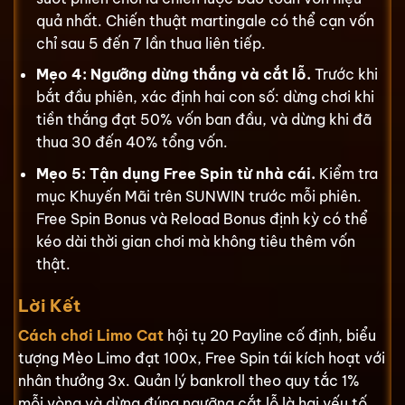
quả nhất. Chiến thuật martingale có thể cạn vốn
chỉ sau 5 đến 7 lần thua liên tiếp.
Mẹo 4: Ngưỡng dừng thắng và cắt lỗ.
Trước khi
bắt đầu phiên, xác định hai con số: dừng chơi khi
tiền thắng đạt 50% vốn ban đầu, và dừng khi đã
thua 30 đến 40% tổng vốn.
Mẹo 5: Tận dụng Free Spin từ nhà cái.
Kiểm tra
mục Khuyến Mãi trên SUNWIN trước mỗi phiên.
Free Spin Bonus và Reload Bonus định kỳ có thể
kéo dài thời gian chơi mà không tiêu thêm vốn
thật.
Lời Kết
Cách chơi Limo Cat
hội tụ 20 Payline cố định, biểu
tượng Mèo Limo đạt 100x, Free Spin tái kích hoạt với
nhân thưởng 3x. Quản lý bankroll theo quy tắc 1%
mỗi vòng và dừng đúng ngưỡng cắt lỗ là hai yếu tố