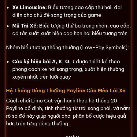
Xe Limousine:
Biểu tượng cao cấp thứ hai, đại
diện cho chủ đề sang trọng của game
Mũ Tài Xế:
Biểu tượng thứ ba trong nhóm cao cấp,
có tần suất xuất hiện cao hơn hai biểu tượng trên
Nhóm biểu tượng thông thường (Low-Pay Symbols):
Các ký hiệu bài A, K, Q, J
được thiết kế theo
phong cách xe hơi sang trọng, xuất hiện thường
xuyên nhất trên lưới quay
Hệ Thống Dòng Thưởng Payline Của Mèo Lái Xe
Cách chơi Limo Cat vận hành theo hệ thống 20
Payline cố định, tính thưởng từ trái sang phải, và nắm
rõ sơ đồ này giúp người chơi phân bổ cược hiệu quả
hơn trên từng dòng thưởng.